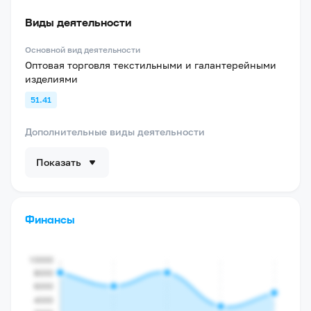
Виды деятельности
Основной вид деятельности
Оптовая торговля текстильными и галантерейными
изделиями
51.41
Дополнительные виды деятельности
Показать
Финансы