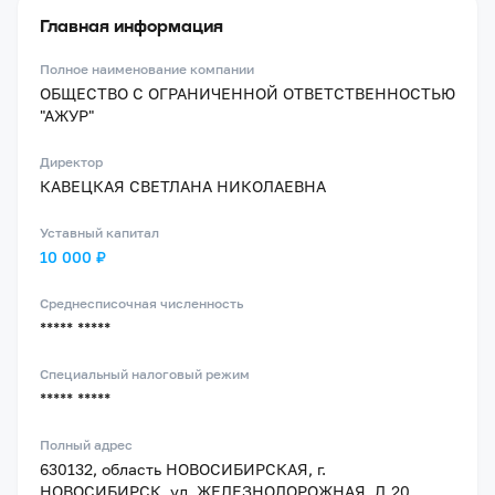
Главная информация
Полное наименование компании
ОБЩЕСТВО С ОГРАНИЧЕННОЙ ОТВЕТСТВЕННОСТЬЮ
"АЖУР"
Директор
КАВЕЦКАЯ СВЕТЛАНА НИКОЛАЕВНА
Уставный капитал
10 000 ₽
Среднесписочная численность
***** *****
Специальный налоговый режим
***** *****
Полный адрес
630132, область НОВОСИБИРСКАЯ, г.
НОВОСИБИРСК, ул. ЖЕЛЕЗНОДОРОЖНАЯ, Д.20