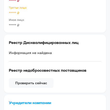
*****
₽
Третье лицо
*****
₽
Иное лицо
*****
₽
Реестр Дисквалифицированных лиц
Информация не найдена
Реестр недобросовестных поставщиков
Проверить сейчас
Учредители компании