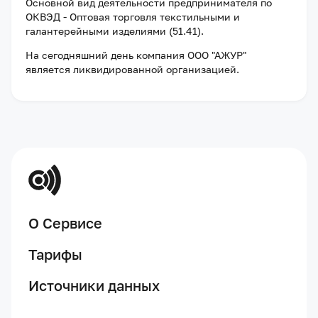
Основной вид деятельности предпринимателя по
ОКВЭД - Оптовая торговля текстильными и
галантерейными изделиями (51.41).
На сегодняшний день компания
ООО "АЖУР"
является ликвидированной организацией
.
О Сервисе
Тарифы
Источники данных