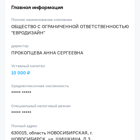
Главная информация
Полное наименование компании
ОБЩЕСТВО С ОГРАНИЧЕННОЙ ОТВЕТСТВЕННОСТЬЮ
"ЕВРОДИЗАЙН"
директор
ПРОКОПЦЕВА АННА СЕРГЕЕВНА
Уставный капитал
10 000 ₽
Среднесписочная численность
***** *****
Специальный налоговый режим
***** *****
Полный адрес
630015, область НОВОСИБИРСКАЯ, г.
НОВОСИБИРСК, ул. ШИШКИНА, Д.3