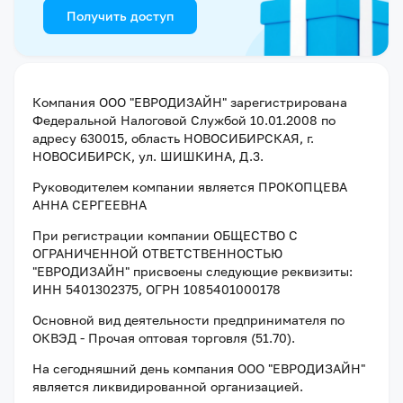
Получить доступ
Компания
ООО "ЕВРОДИЗАЙН"
зарегистрирована
Федеральной Налоговой Службой
10.01.2008
по
адресу
630015, область НОВОСИБИРСКАЯ, г.
НОВОСИБИРСК, ул. ШИШКИНА, Д.3
.
Руководителем компании является
ПРОКОПЦЕВА
АННА СЕРГЕЕВНА
При регистрации компании
ОБЩЕСТВО С
ОГРАНИЧЕННОЙ ОТВЕТСТВЕННОСТЬЮ
"ЕВРОДИЗАЙН"
присвоены следующие реквизиты:
ИНН 5401302375
, ОГРН 1085401000178
Основной вид деятельности предпринимателя по
ОКВЭД - Прочая оптовая торговля (51.70).
На сегодняшний день компания
ООО "ЕВРОДИЗАЙН"
является ликвидированной организацией
.