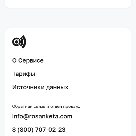
О Сервисе
Тарифы
Источники данных
Обратная связь и отдел продаж:
info@rosanketa.com
8 (800) 707-02-23