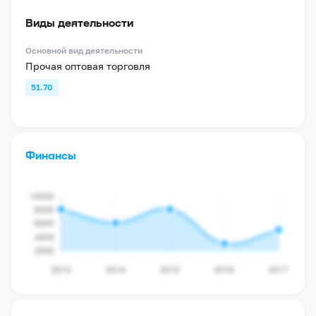
Виды деятельности
Основной вид деятельности
Прочая оптовая торговля
51.70
Финансы