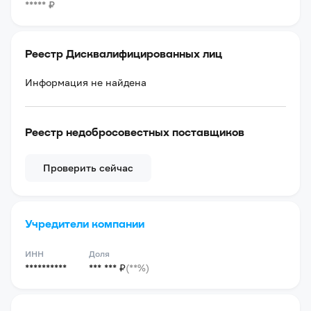
*****
₽
Реестр Дисквалифицированных лиц
Информация не найдена
Реестр недобросовестных поставщиков
Проверить сейчас
Учредители компании
ИНН
Доля
**********
*** *** ₽
(**%)