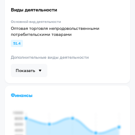
Виды деятельности
Основной вид деятельности
Оптовая торговля непродовольственными
потребительскими товарами
51.4
Дополнительные виды деятельности
Показать
Финансы