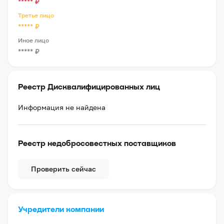
*****
₽
Третье лицо
*****
₽
Иное лицо
*****
₽
Реестр Дисквалифицированных лиц
Информация не найдена
Реестр недобросовестных поставщиков
Проверить сейчас
Учредители компании