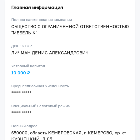
Главная информация
Полное наименование компании
ОБЩЕСТВО С ОГРАНИЧЕННОЙ ОТВЕТСТВЕННОСТЬЮ
"МЕБЕЛЬ-К"
ДИРЕКТОР
ЛИЧМАН ДЕНИС АЛЕКСАНДРОВИЧ
Уставный капитал
10 000 ₽
Среднесписочная численность
***** *****
Специальный налоговый режим
***** *****
Полный адрес
650000, область КЕМЕРОВСКАЯ, г. КЕМЕРОВО, пр-кт
КУЗНЕЦКИЙ, Д.85