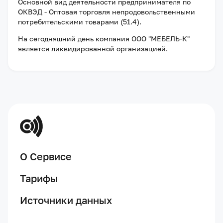
Основной вид деятельности предпринимателя по
ОКВЭД - Оптовая торговля непродовольственными
потребительскими товарами (51.4).
На сегодняшний день компания
ООО "МЕБЕЛЬ-К"
является ликвидированной организацией
.
О Сервисе
Тарифы
Источники данных