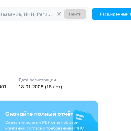
Найти
Расширенный 
Дата регистрации
001
18.01.2008 (18 лет)
Скачайте полный отчёт
Скачайте полный PDF отчёт об этой
компании согласно требованиям ФНС