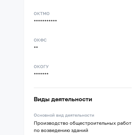
ОКТМО
***********
ОКФС
**
ОКОГУ
*******
Виды деятельности
Основной вид деятельности
Производство общестроительных работ
по возведению зданий