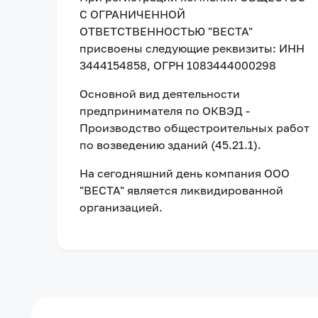
С ОГРАНИЧЕННОЙ
ОТВЕТСТВЕННОСТЬЮ "ВЕСТА"
присвоены следующие реквизиты:
ИНН
3444154858
, ОГРН 1083444000298
Основной вид деятельности
предпринимателя по ОКВЭД -
Производство общестроительных работ
по возведению зданий (45.21.1).
На сегодняшний день компания
ООО
"ВЕСТА"
является ликвидированной
организацией
.