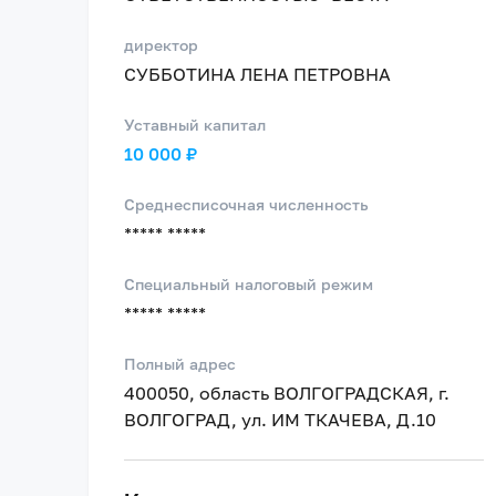
директор
СУББОТИНА ЛЕНА ПЕТРОВНА
Уставный капитал
10 000 ₽
Среднесписочная численность
***** *****
Специальный налоговый режим
***** *****
Полный адрес
400050, область ВОЛГОГРАДСКАЯ, г.
ВОЛГОГРАД, ул. ИМ ТКАЧЕВА, Д.10