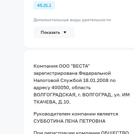
45.21.1
Дополнительные виды деятельности
Показать
Компания
ООО "ВЕСТА"
зарегистрирована Федеральной
Налоговой Службой
18.01.2008
по
адресу
400050, область
ВОЛГОГРАДСКАЯ, г. ВОЛГОГРАД, ул. ИМ
ТКАЧЕВА, Д.10
.
Руководителем компании является
СУББОТИНА ЛЕНА ПЕТРОВНА
При регистрации компании
ОБЩЕСТВО