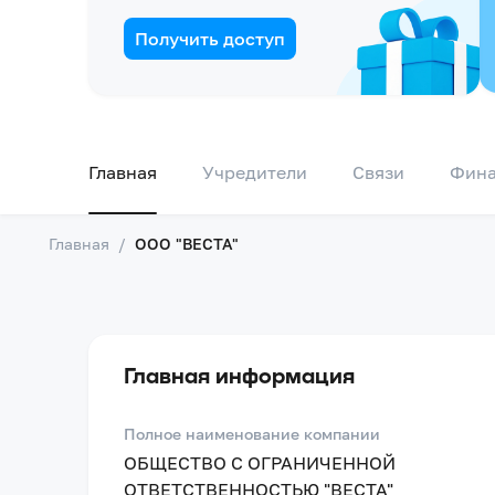
Получить доступ
Главная
Учредители
Связи
Фин
Главная
/
ООО "ВЕСТА"
Главная информация
Полное наименование компании
ОБЩЕСТВО С ОГРАНИЧЕННОЙ
ОТВЕТСТВЕННОСТЬЮ "ВЕСТА"