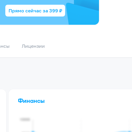
Прямо сейчас за
399
₽
ансы
Лицензии
Финансы