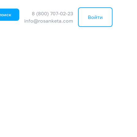
8 (800) 707-02-23
поиск
Войти
info@rosanketa.com