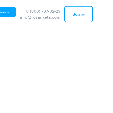
8 (800) 707-02-23
поиск
Войти
info@rosanketa.com