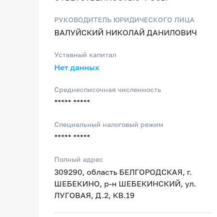
РУКОВОДИТЕЛЬ ЮРИДИЧЕСКОГО ЛИЦА
ВАЛУЙСКИЙ НИКОЛАЙ ДАНИЛОВИЧ
Уставный капитал
Нет данных
Среднесписочная численность
***** *****
Специальный налоговый режим
***** *****
Полный адрес
309290, область БЕЛГОРОДСКАЯ, г.
ШЕБЕКИНО, р-н ШЕБЕКИНСКИЙ, ул.
ЛУГОВАЯ, Д.2, КВ.19