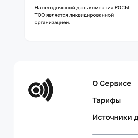
На сегодняшний день компания
РОСЫ
ТОО
является ликвидированной
организацией
.
О Сервисе
Тарифы
Источники 