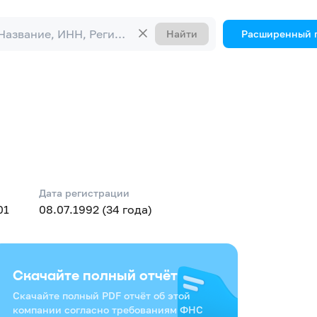
Найти
Расширенный 
Дата регистрации
01
08.07.1992 (34 года)
Скачайте полный отчёт
Скачайте полный PDF отчёт об этой
компании согласно требованиям ФНС