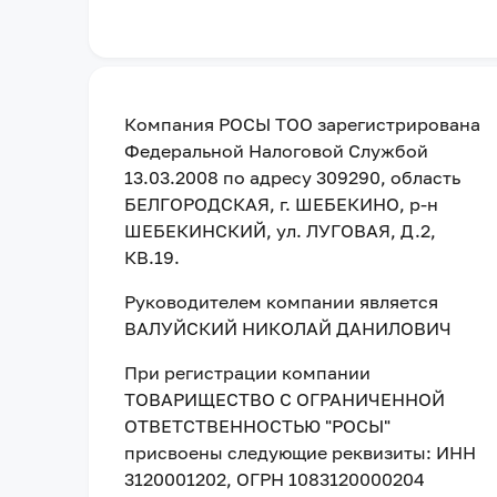
Компания
РОСЫ ТОО
зарегистрирована
Федеральной Налоговой Службой
13.03.2008
по адресу
309290, область
БЕЛГОРОДСКАЯ, г. ШЕБЕКИНО, р-н
ШЕБЕКИНСКИЙ, ул. ЛУГОВАЯ, Д.2,
КВ.19
.
Руководителем компании является
ВАЛУЙСКИЙ НИКОЛАЙ ДАНИЛОВИЧ
При регистрации компании
ТОВАРИЩЕСТВО С ОГРАНИЧЕННОЙ
ОТВЕТСТВЕННОСТЬЮ "РОСЫ"
присвоены следующие реквизиты:
ИНН
3120001202
, ОГРН 1083120000204