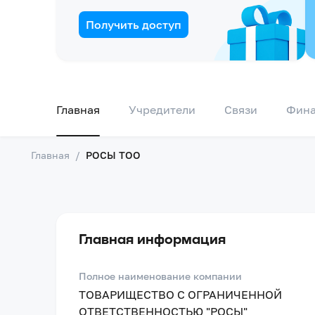
Получить доступ
Главная
Учредители
Связи
Фин
Главная
/
РОСЫ ТОО
Главная информация
Полное наименование компании
ТОВАРИЩЕСТВО С ОГРАНИЧЕННОЙ
ОТВЕТСТВЕННОСТЬЮ "РОСЫ"