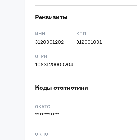
Реквизиты
ИНН
КПП
3120001202
312001001
ОГРН
1083120000204
Коды статистики
ОКАТО
***********
ОКПО