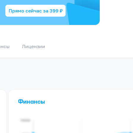
Прямо сейчас за
399
₽
ансы
Лицензии
Финансы