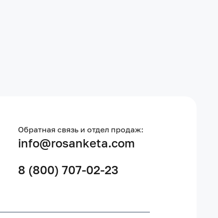
Обратная связь и отдел продаж:
info@rosanketa.com
8 (800) 707-02-23