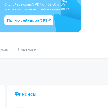
Скачайте полный PDF отчёт об этой
компании согласно требованиям ФНС
Прямо сейчас за
399
₽
ансы
Лицензии
Финансы