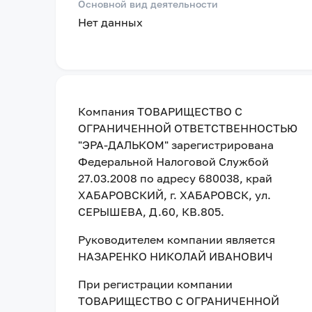
Основной вид деятельности
Нет данных
Компания
ТОВАРИЩЕСТВО С
ОГРАНИЧЕННОЙ ОТВЕТСТВЕННОСТЬЮ
"ЭРА-ДАЛЬКОМ"
зарегистрирована
Федеральной Налоговой Службой
27.03.2008
по адресу
680038, край
ХАБАРОВСКИЙ, г. ХАБАРОВСК, ул.
СЕРЫШЕВА, Д.60, КВ.805
.
Руководителем компании является
НАЗАРЕНКО НИКОЛАЙ ИВАНОВИЧ
При регистрации компании
ТОВАРИЩЕСТВО С ОГРАНИЧЕННОЙ