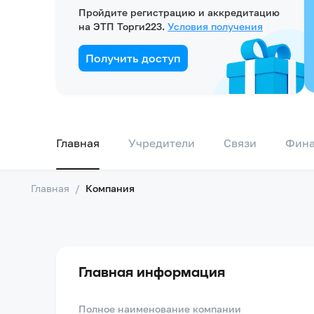
Пройдите регистрацию и аккредитацию
на ЭТП Торги223.
Условия получения
Получить доступ
Главная
Учредители
Связи
Фин
Главная
/
Компания
Главная информация
Полное наименование компании