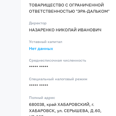
ТОВАРИЩЕСТВО С ОГРАНИЧЕННОЙ
ОТВЕТСТВЕННОСТЬЮ "ЭРА-ДАЛЬКОМ"
Директор
НАЗАРЕНКО НИКОЛАЙ ИВАНОВИЧ
Уставный капитал
Нет данных
Среднесписочная численность
***** *****
Специальный налоговый режим
***** *****
Полный адрес
680038, край ХАБАРОВСКИЙ, г.
ХАБАРОВСК, ул. СЕРЫШЕВА, Д.60,