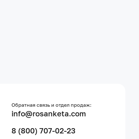
Обратная связь и отдел продаж:
info@rosanketa.com
8 (800) 707-02-23