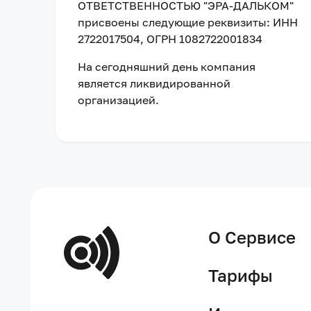
ОТВЕТСТВЕННОСТЬЮ "ЭРА-ДАЛЬКОМ"
присвоены следующие реквизиты:
ИНН
2722017504
, ОГРН 1082722001834
На сегодняшний день компания
является ликвидированной
организацией
.
О Сервисе
Тарифы