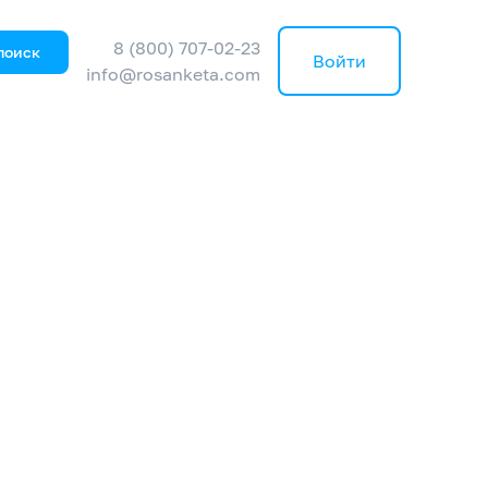
8 (800) 707-02-23
поиск
Войти
info@rosanketa.com