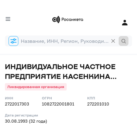
Форма
поиска
ИНДИВИДУАЛЬНОЕ ЧАСТНОЕ
ПРЕДПРИЯТИЕ КАСЕНКИНА
"ТЭЙЛ"
Ликвидированная организация
ИНН
ОГРН
КПП
2722017303
1082722001801
272201010
Дата регистрации
30.08.1993 (32 года)