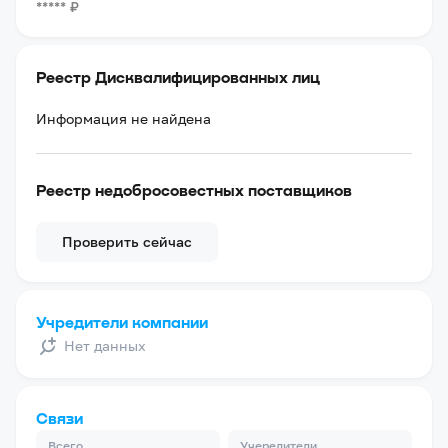
*****
₽
Реестр Дисквалифицированных лиц
Информация не найдена
Реестр недобросовестных поставщиков
Проверить сейчас
Учредители компании
Нет данных
Связи
Всего
Учередители