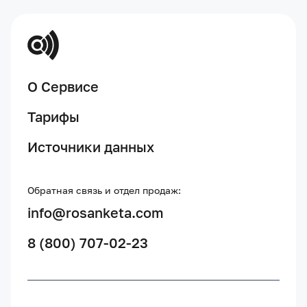
О Сервисе
Тарифы
Источники данных
Обратная связь и отдел продаж:
info@rosanketa.com
8 (800) 707-02-23