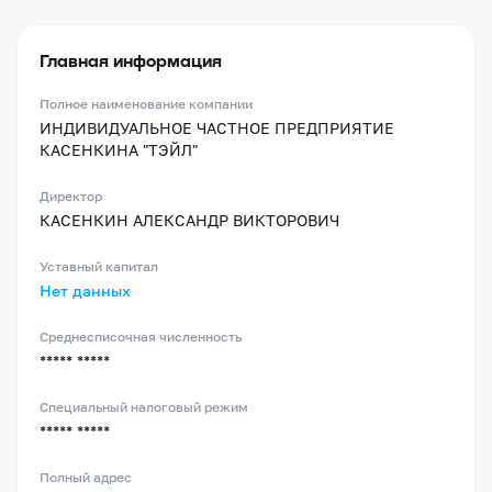
Главная информация
Полное наименование компании
ИНДИВИДУАЛЬНОЕ ЧАСТНОЕ ПРЕДПРИЯТИЕ
КАСЕНКИНА "ТЭЙЛ"
Директор
КАСЕНКИН АЛЕКСАНДР ВИКТОРОВИЧ
Уставный капитал
Нет данных
Среднесписочная численность
***** *****
Специальный налоговый режим
***** *****
Полный адрес