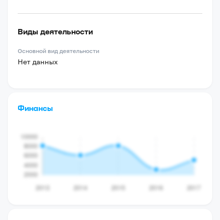
Виды деятельности
Основной вид деятельности
Нет данных
Финансы