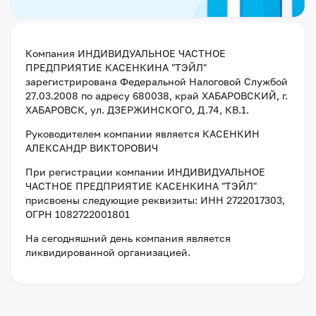
Компания
ИНДИВИДУАЛЬНОЕ ЧАСТНОЕ
ПРЕДПРИЯТИЕ КАСЕНКИНА "ТЭЙЛ"
зарегистрирована Федеральной Налоговой Службой
27.03.2008
по адресу
680038, край ХАБАРОВСКИЙ, г.
ХАБАРОВСК, ул. ДЗЕРЖИНСКОГО, Д.74, КВ.1
.
Руководителем компании является
КАСЕНКИН
АЛЕКСАНДР ВИКТОРОВИЧ
При регистрации компании
ИНДИВИДУАЛЬНОЕ
ЧАСТНОЕ ПРЕДПРИЯТИЕ КАСЕНКИНА "ТЭЙЛ"
присвоены следующие реквизиты:
ИНН 2722017303
,
ОГРН 1082722001801
На сегодняшний день компания
является
ликвидированной организацией
.