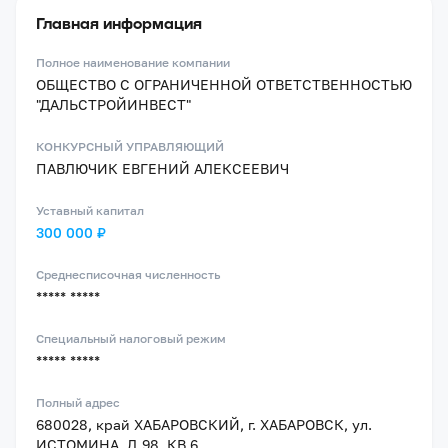
Главная информация
Полное наименование компании
ОБЩЕСТВО С ОГРАНИЧЕННОЙ ОТВЕТСТВЕННОСТЬЮ
"ДАЛЬСТРОЙИНВЕСТ"
КОНКУРСНЫЙ УПРАВЛЯЮЩИЙ
ПАВЛЮЧИК ЕВГЕНИЙ АЛЕКСЕЕВИЧ
Уставный капитал
300 000 ₽
Среднесписочная численность
***** *****
Специальный налоговый режим
***** *****
Полный адрес
680028, край ХАБАРОВСКИЙ, г. ХАБАРОВСК, ул.
ИСТОМИНА, Д.98, КВ.6