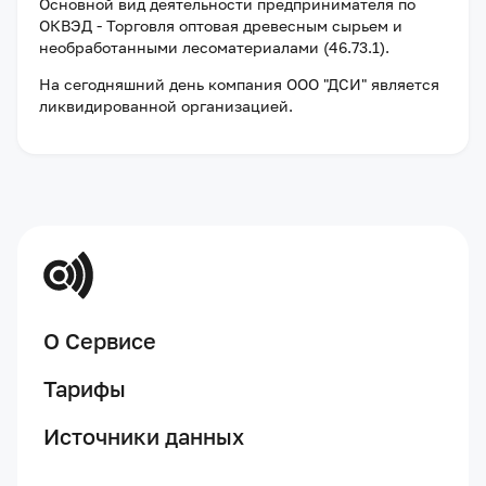
Основной вид деятельности предпринимателя по
ОКВЭД - Торговля оптовая древесным сырьем и
необработанными лесоматериалами (46.73.1).
На сегодняшний день компания
ООО "ДСИ"
является
ликвидированной организацией
.
О Сервисе
Тарифы
Источники данных