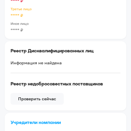
*****
₽
Третье лицо
*****
₽
Иное лицо
*****
₽
Реестр Дисквалифицированных лиц
Информация не найдена
Реестр недобросовестных поставщиков
Проверить сейчас
Учредители компании