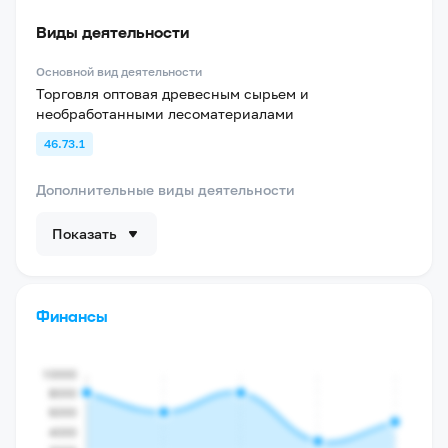
Виды деятельности
Основной вид деятельности
Торговля оптовая древесным сырьем и
необработанными лесоматериалами
46.73.1
Дополнительные виды деятельности
Показать
Финансы