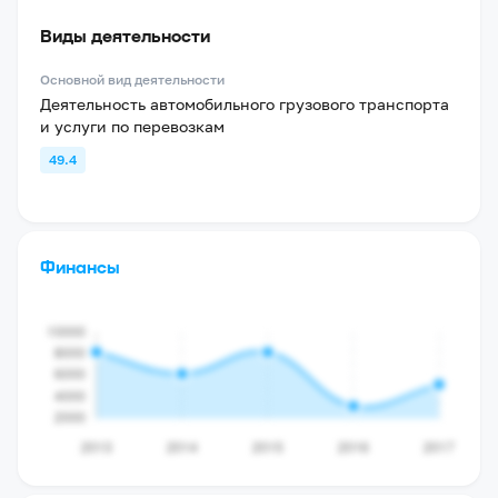
Виды деятельности
Основной вид деятельности
Деятельность автомобильного грузового транспорта
и услуги по перевозкам
49.4
Финансы