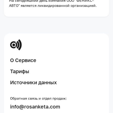
На сегодняшний день компания
ООО "ФЕНИКС-
АВТО"
является ликвидированной организацией
.
О Сервисе
Тарифы
Источники данных
Обратная связь и отдел продаж:
info@rosanketa.com