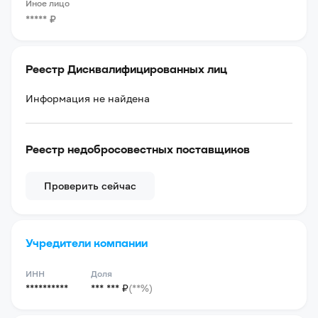
Иное лицо
*****
₽
Реестр Дисквалифицированных лиц
Информация не найдена
Реестр недобросовестных поставщиков
Проверить сейчас
Учредители компании
ИНН
Доля
**********
*** *** ₽
(**%)