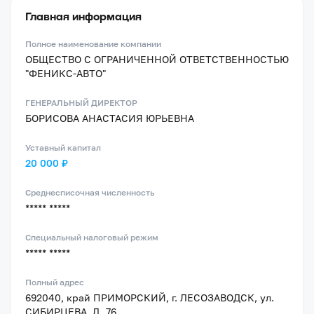
Главная информация
Полное наименование компании
ОБЩЕСТВО С ОГРАНИЧЕННОЙ ОТВЕТСТВЕННОСТЬЮ
"ФЕНИКС-АВТО"
ГЕНЕРАЛЬНЫЙ ДИРЕКТОР
БОРИСОВА АНАСТАСИЯ ЮРЬЕВНА
Уставный капитал
20 000 ₽
Среднесписочная численность
***** *****
Специальный налоговый режим
***** *****
Полный адрес
692040, край ПРИМОРСКИЙ, г. ЛЕСОЗАВОДСК, ул.
СИБИРЦЕВА, Д. 76