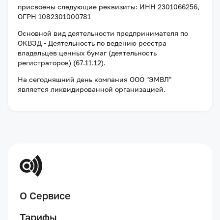
присвоены следующие реквизиты:
ИНН 2301066256
,
ОГРН 1082301000781
Основной вид деятельности предпринимателя по
ОКВЭД - Деятельность по ведению реестра
владельцев ценных бумаг (деятельность
регистраторов) (67.11.12).
На сегодняшний день компания
ООО "ЭМВЛ"
является ликвидированной организацией
.
О Сервисе
Тарифы