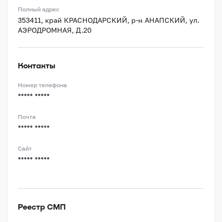
Полный адрес
353411, край КРАСНОДАРСКИЙ, р-н АНАПСКИЙ, ул.
АЭРОДРОМНАЯ, Д.20
Контакты
Номер телефона
***** *****
Почта
***** *****
Сайт
***** *****
Реестр СМП