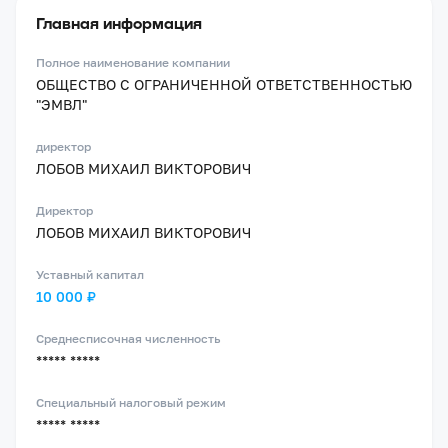
Главная информация
Полное наименование компании
ОБЩЕСТВО С ОГРАНИЧЕННОЙ ОТВЕТСТВЕННОСТЬЮ
"ЭМВЛ"
директор
ЛОБОВ МИХАИЛ ВИКТОРОВИЧ
Директор
ЛОБОВ МИХАИЛ ВИКТОРОВИЧ
Уставный капитал
10 000 ₽
Среднесписочная численность
***** *****
Специальный налоговый режим
***** *****