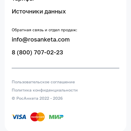
Источники данных
Обратная связь и отдел продаж:
info@rosanketa.com
8 (800) 707-02-23
Пользовательское соглашение
Политика конфиденциальности
© РосАнкета 2022 -
2026