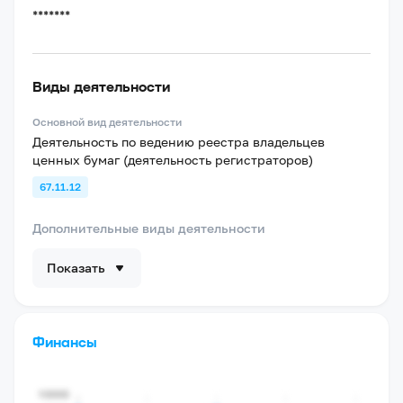
*******
Виды деятельности
Основной вид деятельности
Деятельность по ведению реестра владельцев
ценных бумаг (деятельность регистраторов)
67.11.12
Дополнительные виды деятельности
Показать
Финансы