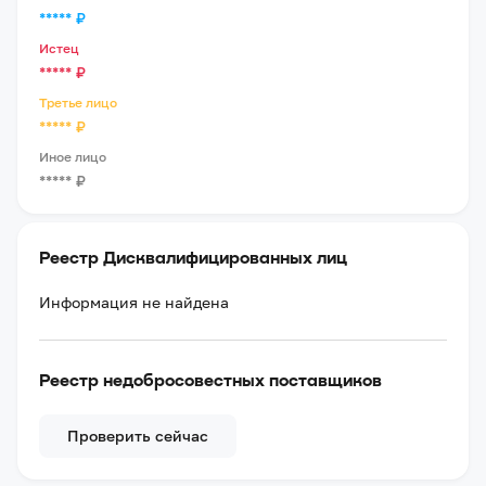
*****
₽
Истец
*****
₽
Третье лицо
*****
₽
Иное лицо
*****
₽
Реестр Дисквалифицированных лиц
Информация не найдена
Реестр недобросовестных поставщиков
Проверить сейчас