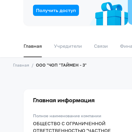
Получить доступ
Главная
Учредители
Связи
Фин
Главная
/
ООО "ЧОП "ТАЙМЕН - 3"
Главная информация
Полное наименование компании
ОБЩЕСТВО С ОГРАНИЧЕННОЙ
ОТВЕТСТВЕННОСТЬЮ "ЧАСТНОЕ