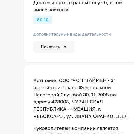
Деятельность охранных служб, в том
числе частных
80.10
Дополнительные виды деятельности
Показать
Компания
ООО "ЧОП "ТАЙМЕН - 3"
зарегистрирована Федеральной
Налоговой Службой
30.01.2008
по
адресу
428008, ЧУВАШСКАЯ
РЕСПУБЛИКА - ЧУВАШИЯ, г.
ЧЕБОКСАРЫ, ул. ИВАНА ФРАНКО, Д.17
.
Руководителем компании является