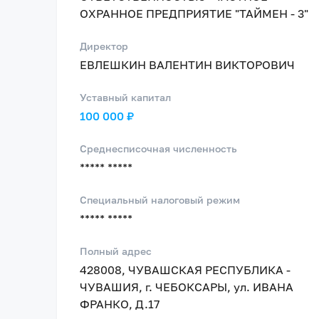
ОХРАННОЕ ПРЕДПРИЯТИЕ "ТАЙМЕН - 3"
Директор
ЕВЛЕШКИН ВАЛЕНТИН ВИКТОРОВИЧ
Уставный капитал
100 000 ₽
Среднесписочная численность
***** *****
Специальный налоговый режим
***** *****
Полный адрес
428008, ЧУВАШСКАЯ РЕСПУБЛИКА -
ЧУВАШИЯ, г. ЧЕБОКСАРЫ, ул. ИВАНА
ФРАНКО, Д.17