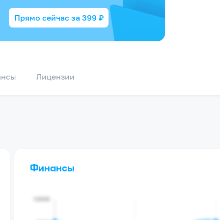
Прямо сейчас за
399
₽
ансы
Лицензии
Финансы