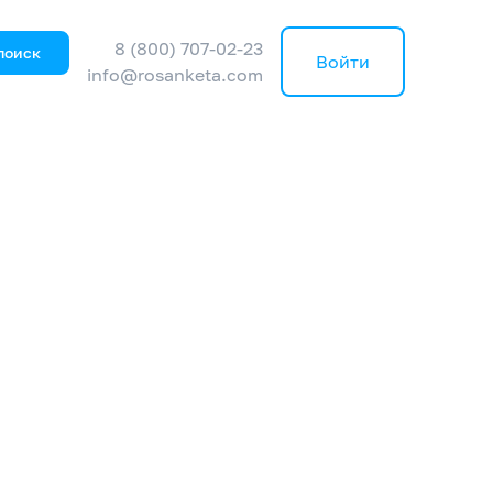
8 (800) 707-02-23
поиск
Войти
info@rosanketa.com