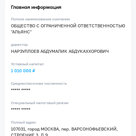
Главная информация
Полное наименование компании
ОБЩЕСТВО С ОГРАНИЧЕННОЙ ОТВЕТСТВЕННОСТЬЮ
"АЛЬЯНС"
директор
НАРЗУЛЛОЕВ АБДУМАЛИК АБДУКАХХОРОВИЧ
Уставный капитал
1 010 000 ₽
Среднесписочная численность
***** *****
Специальный налоговый режим
***** *****
Полный адрес
107031, город МОСКВА, пер. ВАРСОНОФЬЕВСКИЙ,
СТРОЕНИЕ 3, Д.9