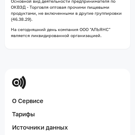
Основной вид деятельности предпринимателя по
ОКВЭД - Торговля оптовая прочими пищевыми
продуктами, не включенными в другие группировки
(46.38.29).
На сегодняшний день компания
ООО "АЛЬЯНС"
является ликвидированной организацией
.
О Сервисе
Тарифы
Источники данных