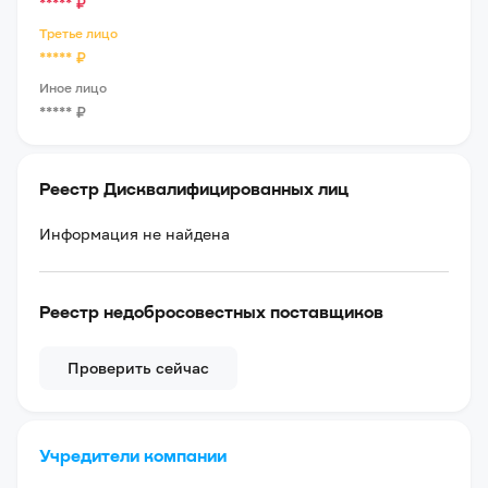
*****
₽
Третье лицо
*****
₽
Иное лицо
*****
₽
Реестр Дисквалифицированных лиц
Информация не найдена
Реестр недобросовестных поставщиков
Проверить сейчас
Учредители компании