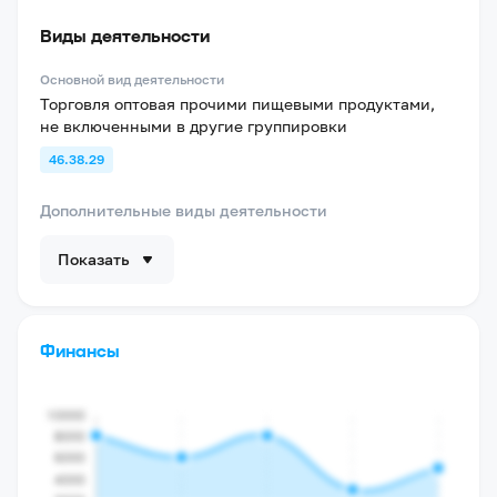
Виды деятельности
Основной вид деятельности
Торговля оптовая прочими пищевыми продуктами,
не включенными в другие группировки
46.38.29
Дополнительные виды деятельности
Показать
Финансы