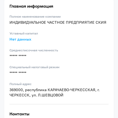
Главная информация
Полное наименование компании
ИНДИВИДУАЛЬНОЕ ЧАСТНОЕ ПРЕДПРИЯТИЕ СКИЯ
Уставный капитал
Нет данных
Среднесписочная численность
***** *****
Специальный налоговый режим
***** *****
Полный адрес
369000, республика КАРАЧАЕВО-ЧЕРКЕССКАЯ, г.
ЧЕРКЕССК, ул. Л.ШЕВЦОВОЙ
Контакты