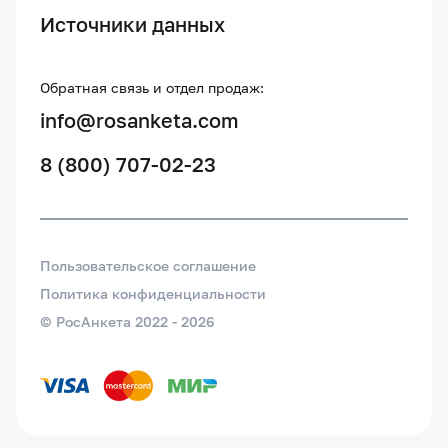
Источники данных
Обратная связь и отдел продаж:
info@rosanketa.com
8 (800) 707-02-23
Пользовательское соглашение
Политика конфиденциальности
© РосАнкета 2022 -
2026