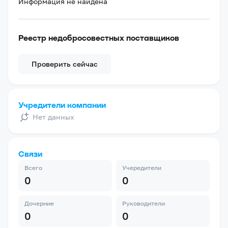
Информация не найдена
Реестр недобросовестных поставщиков
Проверить сейчас
Учредители компании
Нет данных
Связи
Всего
Учередители
0
0
Дочерние
Руководители
0
0