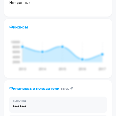
Нет данных
Финансы
Финансовые показатели
тыс. ₽
Выручка
******