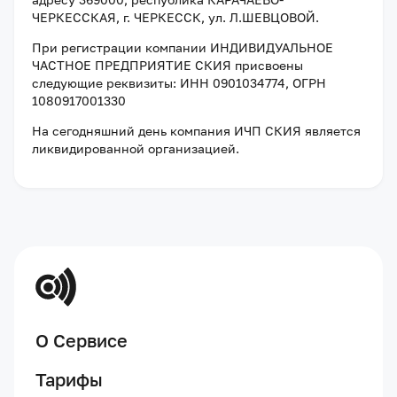
ЧЕРКЕССКАЯ, г. ЧЕРКЕССК, ул. Л.ШЕВЦОВОЙ
.
При регистрации компании
ИНДИВИДУАЛЬНОЕ
ЧАСТНОЕ ПРЕДПРИЯТИЕ СКИЯ
присвоены
следующие реквизиты:
ИНН 0901034774
, ОГРН
1080917001330
На сегодняшний день компания
ИЧП СКИЯ
является
ликвидированной организацией
.
О Сервисе
Тарифы