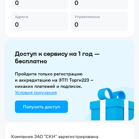
0
0
Адреса
Управляемые
0
0
Доступ к сервису на 1 год —
бесплатно
Пройдите только регистрацию
и аккредитацию на ЭТП Торги223 —
никаких платежей и подписок.
Условия получения
Получить доступ
Компания
ЗАО "СКН"
зарегистрирована