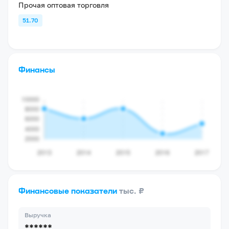
Прочая оптовая торговля
51.70
Финансы
Финансовые показатели
тыс. ₽
Выручка
******