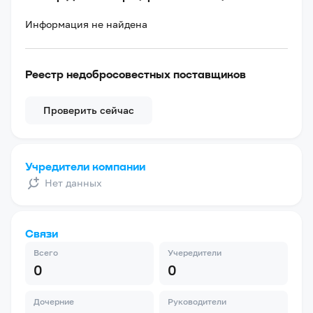
Информация не найдена
Реестр недобросовестных поставщиков
Проверить сейчас
Учредители компании
Нет данных
Связи
Всего
Учередители
0
0
Дочерние
Руководители