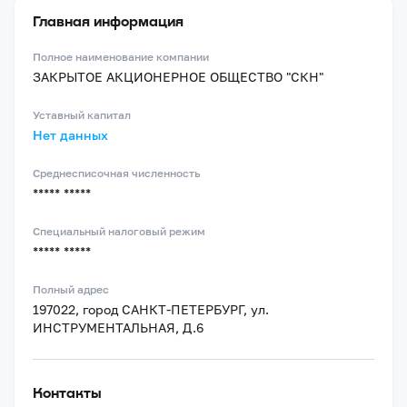
Главная информация
Полное наименование компании
ЗАКРЫТОЕ АКЦИОНЕРНОЕ ОБЩЕСТВО "СКН"
Уставный капитал
Нет данных
Среднесписочная численность
***** *****
Специальный налоговый режим
***** *****
Полный адрес
197022, город САНКТ-ПЕТЕРБУРГ, ул.
ИНСТРУМЕНТАЛЬНАЯ, Д.6
Контакты