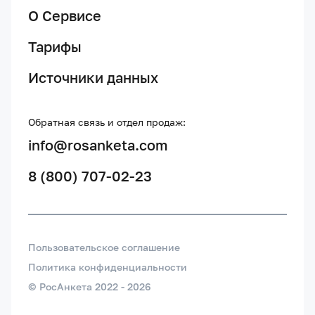
О Сервисе
Тарифы
Источники данных
Обратная связь и отдел продаж:
info@rosanketa.com
8 (800) 707-02-23
Пользовательское соглашение
Политика конфиденциальности
© РосАнкета 2022 -
2026