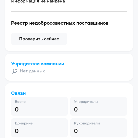
Информация не найдена
Реестр недобросовестных поставщиков
Проверить сейчас
Учредители компании
Нет данных
Связи
Всего
Учередители
0
0
Дочерние
Руководители
0
0