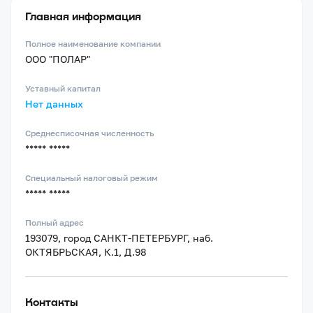
Главная информация
Полное наименование компании
ООО "ПОЛАР"
Уставный капитал
Нет данных
Среднесписочная численность
***** *****
Специальный налоговый режим
***** *****
Полный адрес
193079, город САНКТ-ПЕТЕРБУРГ, наб.
ОКТЯБРЬСКАЯ, К.1, Д.98
Контакты