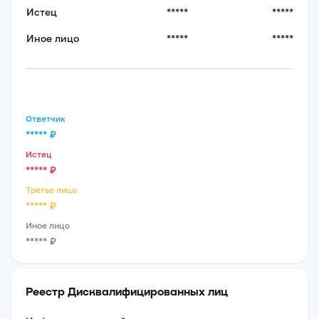
Истец
*****
*****
Иное лицо
*****
*****
Ответчик
*****
₽
Истец
*****
₽
Третье лицо
*****
₽
Иное лицо
*****
₽
Реестр Дисквалифицированных лиц