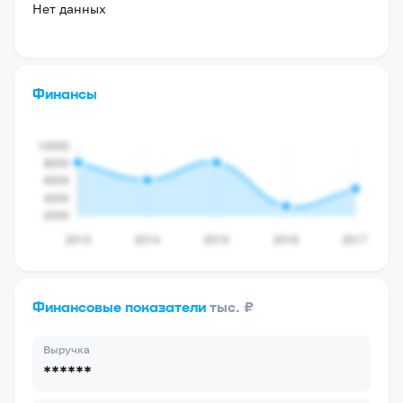
Нет данных
Финансы
Финансовые показатели
тыс. ₽
Выручка
******