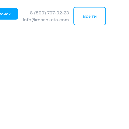
8 (800) 707-02-23
поиск
Войти
info@rosanketa.com