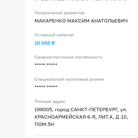
Генеральный директор
МАКАРЕНКО МАКСИМ АНАТОЛЬЕВИЧ
Уставный капитал
10 000 ₽
Среднесписочная численность
***** *****
Специальный налоговый режим
***** *****
Полный адрес
198005, город САНКТ-ПЕТЕРБУРГ, ул.
КРАСНОАРМЕЙСКАЯ 6-Я, ЛИТ.А, Д.10,
ПОМ.5Н