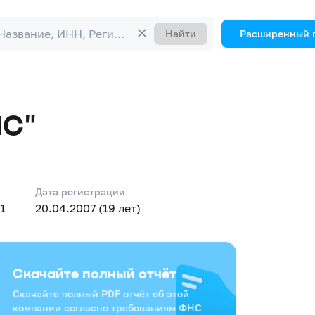
Найти
Расширенный 
С"
Дата регистрации
1
20.04.2007 (19 лет)
Скачайте полный отчёт
Скачайте полный PDF отчёт об этой
компании согласно требованиям ФНС