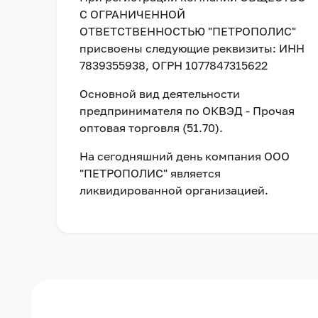
С ОГРАНИЧЕННОЙ
ОТВЕТСТВЕННОСТЬЮ "ПЕТРОПОЛИС"
присвоены следующие реквизиты:
ИНН
7839355938
, ОГРН 1077847315622
Основной вид деятельности
предпринимателя по ОКВЭД - Прочая
оптовая торговля (51.70).
На сегодняшний день компания
ООО
"ПЕТРОПОЛИС"
является
ликвидированной организацией
.