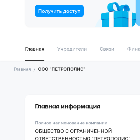
Получить доступ
Главная
Учредители
Связи
Фин
Главная
/
ООО "ПЕТРОПОЛИС"
Главная информация
Полное наименование компании
ОБЩЕСТВО С ОГРАНИЧЕННОЙ
ОТВЕТСТВЕННОСТЬЮ "ПЕТРОПОЛИС"