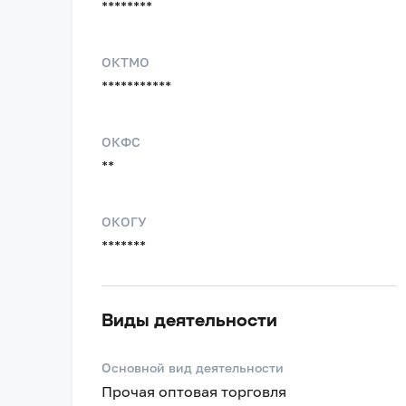
********
ОКТМО
***********
ОКФС
**
ОКОГУ
*******
Виды деятельности
Основной вид деятельности
Прочая оптовая торговля