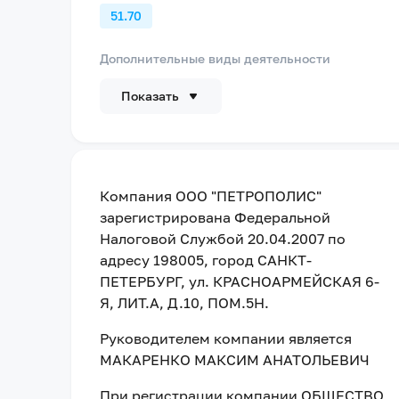
51.70
Дополнительные виды деятельности
Показать
Компания
ООО "ПЕТРОПОЛИС"
зарегистрирована Федеральной
Налоговой Службой
20.04.2007
по
адресу
198005, город САНКТ-
ПЕТЕРБУРГ, ул. КРАСНОАРМЕЙСКАЯ 6-
Я, ЛИТ.А, Д.10, ПОМ.5Н
.
Руководителем компании является
МАКАРЕНКО МАКСИМ АНАТОЛЬЕВИЧ
При регистрации компании
ОБЩЕСТВО