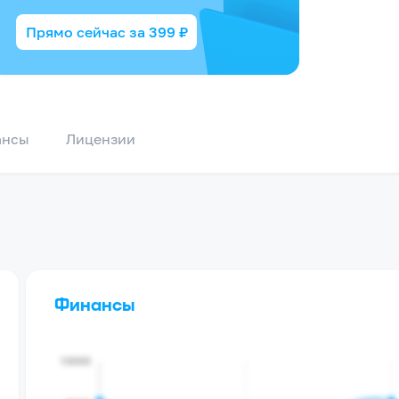
Прямо сейчас за
399
₽
ансы
Лицензии
Финансы