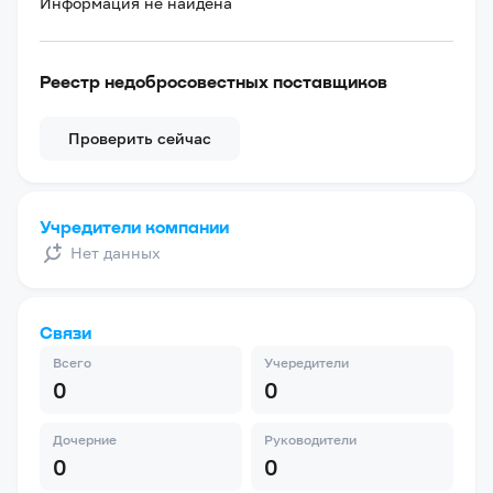
Информация не найдена
Реестр недобросовестных поставщиков
Проверить сейчас
Учредители компании
Нет данных
Связи
Всего
Учередители
0
0
Дочерние
Руководители
0
0