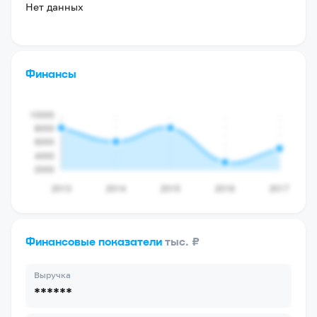
Нет данных
Финансы
Финансовые показатели
тыс. ₽
Выручка
******