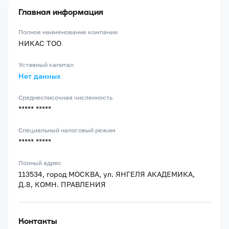
Главная информация
Полное наименование компании
НИКАС ТОО
Уставный капитал
Нет данных
Среднесписочная численность
***** *****
Специальный налоговый режим
***** *****
Полный адрес
113534, город МОСКВА, ул. ЯНГЕЛЯ АКАДЕМИКА,
Д.8, КОМН. ПРАВЛЕНИЯ
Контакты