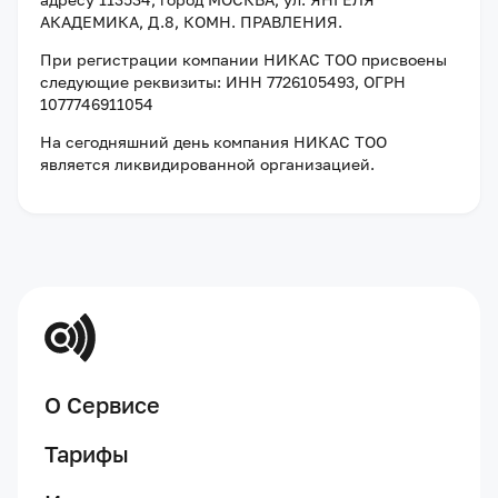
АКАДЕМИКА, Д.8, КОМН. ПРАВЛЕНИЯ
.
При регистрации компании
НИКАС ТОО
присвоены
следующие реквизиты:
ИНН 7726105493
, ОГРН
1077746911054
На сегодняшний день компания
НИКАС ТОО
является ликвидированной организацией
.
О Сервисе
Тарифы