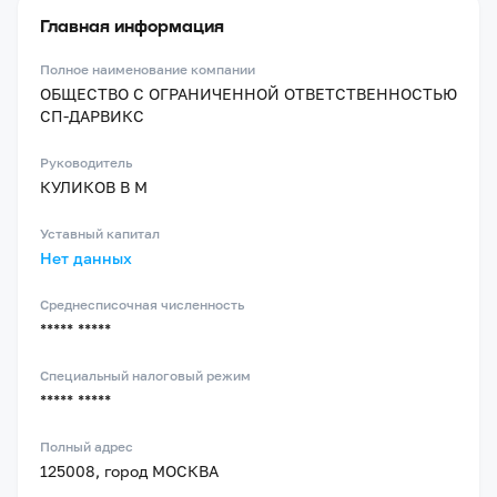
Главная информация
Полное наименование компании
ОБЩЕСТВО С ОГРАНИЧЕННОЙ ОТВЕТСТВЕННОСТЬЮ
СП-ДАРВИКС
Руководитель
КУЛИКОВ В М
Уставный капитал
Нет данных
Среднесписочная численность
***** *****
Специальный налоговый режим
***** *****
Полный адрес
125008, город МОСКВА