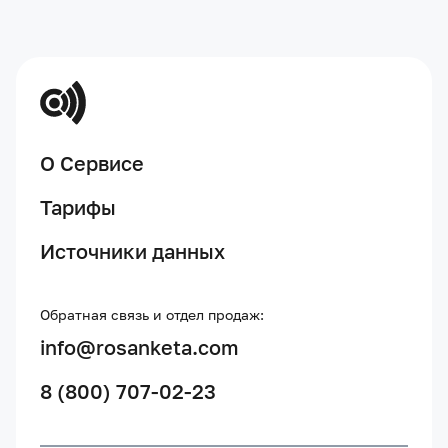
О Сервисе
Тарифы
Источники данных
Обратная связь и отдел продаж:
info@rosanketa.com
8 (800) 707-02-23