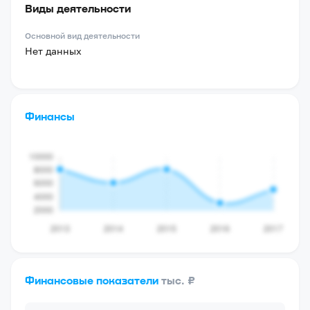
Виды деятельности
Основной вид деятельности
Нет данных
Финансы
Финансовые показатели
тыс. ₽