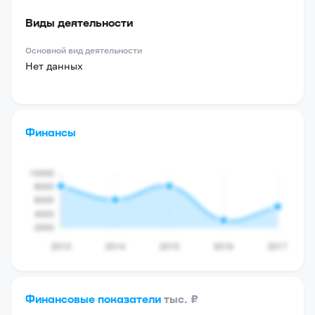
Виды деятельности
Основной вид деятельности
Нет данных
Финансы
Финансовые показатели
тыс. ₽