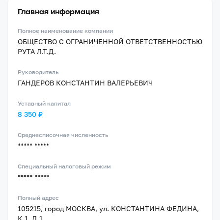
Главная информация
Полное наименование компании
ОБЩЕСТВО С ОГРАНИЧЕННОЙ ОТВЕТСТВЕННОСТЬЮ
РУТА Л.Т.Д.
Руководитель
ГАНДЕРОВ КОНСТАНТИН ВАЛЕРЬЕВИЧ
Уставный капитал
8 350 ₽
Среднесписочная численность
***** *****
Специальный налоговый режим
***** *****
Полный адрес
105215, город МОСКВА, ул. КОНСТАНТИНА ФЕДИНА,
К.1, Д.1