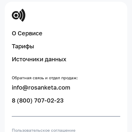
О Сервисе
Тарифы
Источники данных
Обратная связь и отдел продаж:
info@rosanketa.com
8 (800) 707-02-23
Пользовательское соглашение