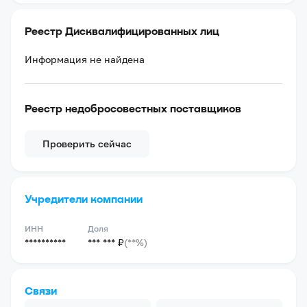
Реестр Дисквалифицированных лиц
Информация не найдена
Реестр недобросовестных поставщиков
Проверить сейчас
Учредители компании
ИНН
Доля
**********
*** *** ₽
(**%)
Связи