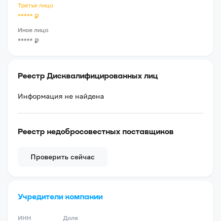
Третье лицо
*****
₽
Иное лицо
*****
₽
Реестр Дисквалифицированных лиц
Информация не найдена
Реестр недобросовестных поставщиков
Проверить сейчас
Учредители компании
ИНН
Доля