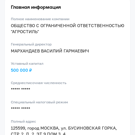
Главная информация
Полное наименование компании
ОБЩЕСТВО С ОГРАНИЧЕННОЙ ОТВЕТСТВЕННОСТЬЮ
"АГРОСТИЛЬ"
Генеральный директор
МАРХАНДАЕВ ВАСИЛИЙ ГАРМАЕВИЧ
Уставный капитал
500 000 ₽
Среднесписочная численность
***** *****
Специальный налоговый режим
***** *****
Полный адрес
125599, город МОСКВА, ул. БУСИНОВСКАЯ ГОРКА,
СТР. 2, Д. 2, ЭТ 9 ПОМ 3, 4