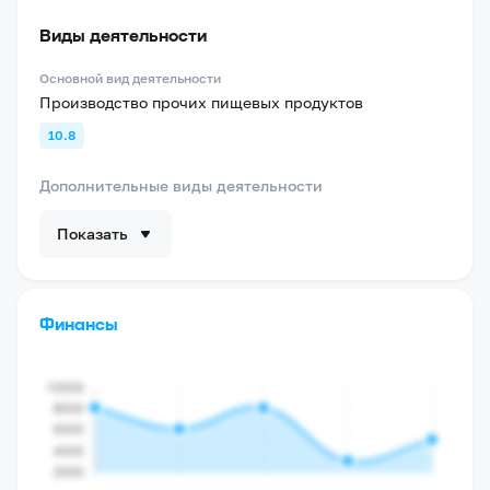
Виды деятельности
Основной вид деятельности
Производство прочих пищевых продуктов
10.8
Дополнительные виды деятельности
Показать
Финансы