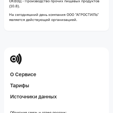
ОКВЭД - Производство прочих пищевых продуктов
(10.8).
На сегодняшний день компания
ООО "АГРОСТИЛЬ"
является действующей организацией
.
О Сервисе
Тарифы
Источники данных
Обратная связь и отдел продаж: