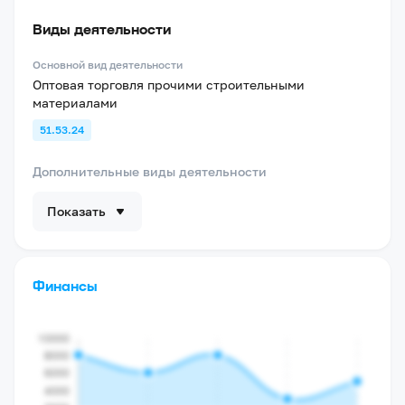
Виды деятельности
Основной вид деятельности
Оптовая торговля прочими строительными
материалами
51.53.24
Дополнительные виды деятельности
Показать
Финансы