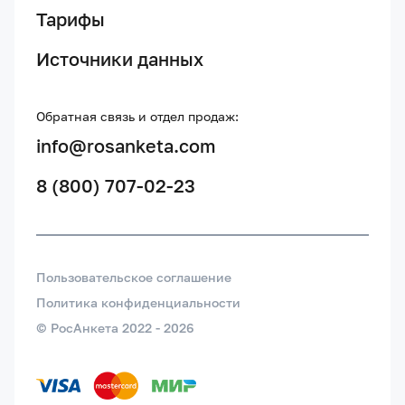
Тарифы
Источники данных
Обратная связь и отдел продаж:
info@rosanketa.com
8 (800) 707-02-23
Пользовательское соглашение
Политика конфиденциальности
© РосАнкета 2022 -
2026