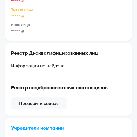
*****
₽
Третье лицо
*****
₽
Иное лицо
*****
₽
Реестр Дисквалифицированных лиц
Информация не найдена
Реестр недобросовестных поставщиков
Проверить сейчас
Учредители компании