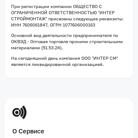
При регистрации компании
ОБЩЕСТВО С
ОГРАНИЧЕННОЙ ОТВЕТСТВЕННОСТЬЮ "ИНТЕР
СТРОЙМОНТАЖ"
присвоены следующие реквизиты:
ИНН 7606061847
, ОГРН 1077606000163
Основной вид деятельности предпринимателя по
ОКВЭД - Оптовая торговля прочими строительными
материалами (51.53.24).
На сегодняшний день компания
ООО "ИНТЕР СМ"
является ликвидированной организацией
.
О Сервисе