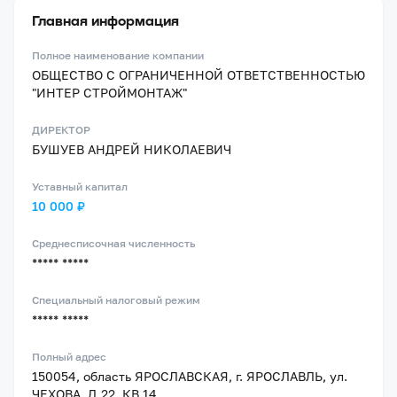
Главная информация
Полное наименование компании
ОБЩЕСТВО С ОГРАНИЧЕННОЙ ОТВЕТСТВЕННОСТЬЮ
"ИНТЕР СТРОЙМОНТАЖ"
ДИРЕКТОР
БУШУЕВ АНДРЕЙ НИКОЛАЕВИЧ
Уставный капитал
10 000 ₽
Среднесписочная численность
***** *****
Специальный налоговый режим
***** *****
Полный адрес
150054, область ЯРОСЛАВСКАЯ, г. ЯРОСЛАВЛЬ, ул.
ЧЕХОВА, Д.22, КВ.14