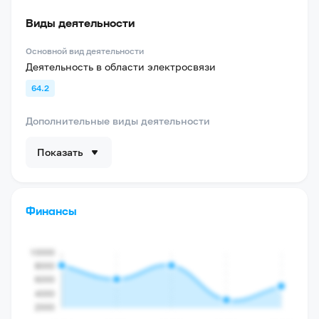
Виды деятельности
Основной вид деятельности
Деятельность в области электросвязи
64.2
Дополнительные виды деятельности
Показать
Финансы