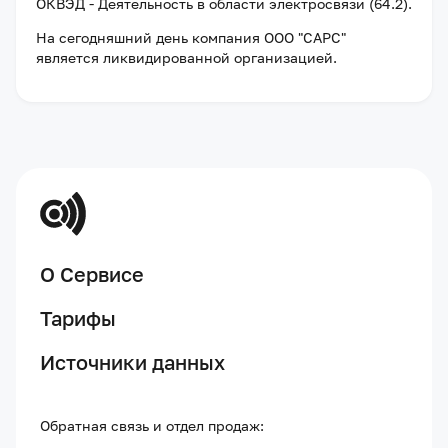
ОКВЭД - Деятельность в области электросвязи (64.2).
На сегодняшний день компания
ООО "САРС"
является ликвидированной организацией
.
О Сервисе
Тарифы
Источники данных
Обратная связь и отдел продаж: