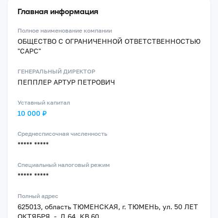
Главная информация
Полное наименование компании
ОБЩЕСТВО С ОГРАНИЧЕННОЙ ОТВЕТСТВЕННОСТЬЮ
"САРС"
ГЕНЕРАЛЬНЫЙ ДИРЕКТОР
ПЕППЛЕР АРТУР ПЕТРОВИЧ
Уставный капитал
10 000 ₽
Среднесписочная численность
***** *****
Специальный налоговый режим
***** *****
Полный адрес
625013, область ТЮМЕНСКАЯ, г. ТЮМЕНЬ, ул. 50 ЛЕТ
ОКТЯБРЯ, -, Д.64, КВ.60