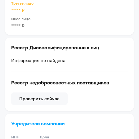
Третье лицо
*****
₽
Иное лицо
*****
₽
Реестр Дисквалифицированных лиц
Информация не найдена
Реестр недобросовестных поставщиков
Проверить сейчас
Учредители компании
ИНН
Доля