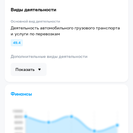
Виды деятельности
Основной вид деятельности
Деятельность автомобильного грузового транспорта
и услуги по перевозкам
49.4
Дополнительные виды деятельности
Показать
Финансы