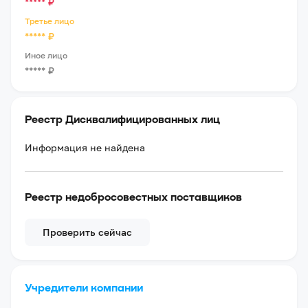
*****
₽
Третье лицо
*****
₽
Иное лицо
*****
₽
Реестр Дисквалифицированных лиц
Информация не найдена
Реестр недобросовестных поставщиков
Проверить сейчас
Учредители компании