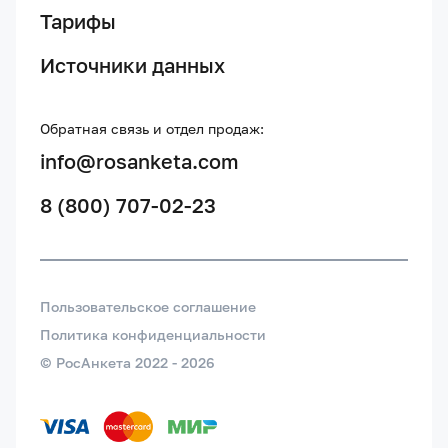
Тарифы
Источники данных
Обратная связь и отдел продаж:
info@rosanketa.com
8 (800) 707-02-23
Пользовательское соглашение
Политика конфиденциальности
© РосАнкета 2022 -
2026