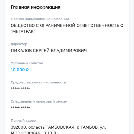
Главная информация
Полное наименование компании
ОБЩЕСТВО С ОГРАНИЧЕННОЙ ОТВЕТСТВЕННОСТЬЮ
"МЕГАТРАК"
директор
ПИКАЛОВ СЕРГЕЙ ВЛАДИМИРОВИЧ
Уставный капитал
10 000 ₽
Среднесписочная численность
***** *****
Специальный налоговый режим
***** *****
Полный адрес
392000, область ТАМБОВСКАЯ, г. ТАМБОВ, ул.
МОСКОВСКАЯ, Д.13 Д