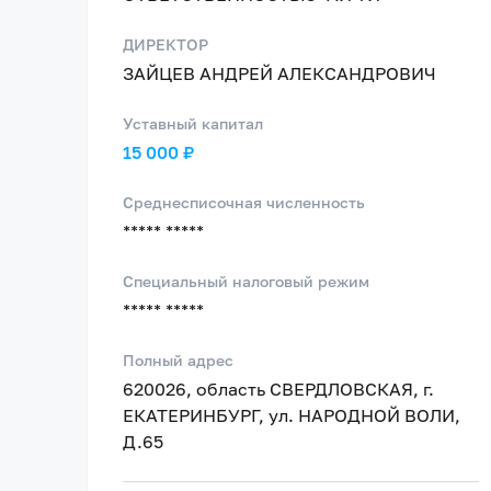
ДИРЕКТОР
ЗАЙЦЕВ АНДРЕЙ АЛЕКСАНДРОВИЧ
Уставный капитал
15 000 ₽
Среднесписочная численность
***** *****
Специальный налоговый режим
***** *****
Полный адрес
620026, область СВЕРДЛОВСКАЯ, г.
ЕКАТЕРИНБУРГ, ул. НАРОДНОЙ ВОЛИ,
Д.65