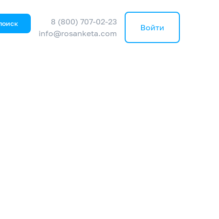
8 (800) 707-02-23
поиск
Войти
info@rosanketa.com