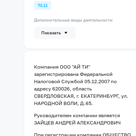
73.11
Дополнительные виды деятельности
Показать
Компания
ООО "АЙ ТИ"
зарегистрирована Федеральной
Налоговой Службой
05.12.2007
по
адресу
620026, область
СВЕРДЛОВСКАЯ, г. ЕКАТЕРИНБУРГ, ул.
НАРОДНОЙ ВОЛИ, Д.65
.
Руководителем компании является
ЗАЙЦЕВ АНДРЕЙ АЛЕКСАНДРОВИЧ
При регистрации компании
ОБЩЕСТВО