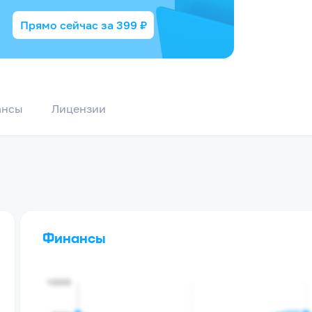
Прямо сейчас за
399
₽
ансы
Лицензии
Финансы