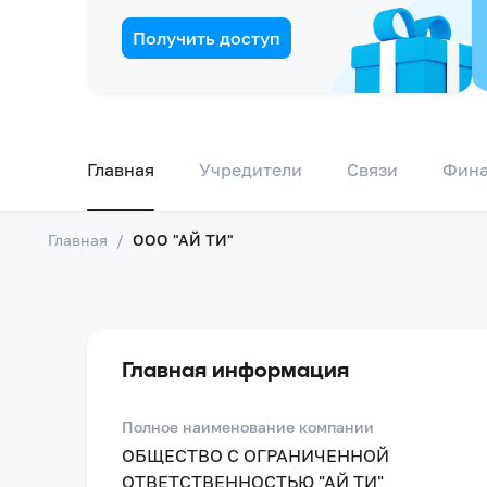
Получить доступ
Главная
Учредители
Связи
Фин
Главная
/
ООО "АЙ ТИ"
Главная информация
Полное наименование компании
ОБЩЕСТВО С ОГРАНИЧЕННОЙ
ОТВЕТСТВЕННОСТЬЮ "АЙ ТИ"