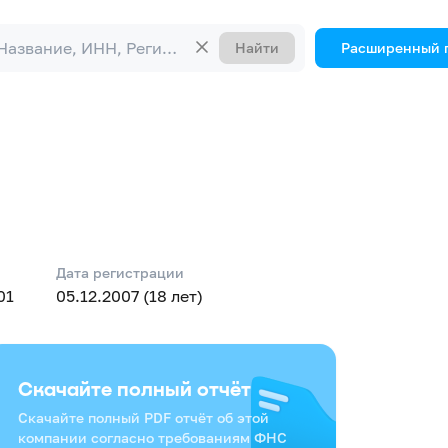
Найти
Расширенный 
Дата регистрации
01
05.12.2007 (18 лет)
Скачайте полный отчёт
Скачайте полный PDF отчёт об этой
компании согласно требованиям ФНС