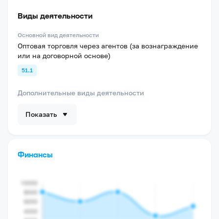
Виды деятельности
Основной вид деятельности
Оптовая торговля через агентов (за вознаграждение
или на договорной основе)
51.1
Дополнительные виды деятельности
Показать
Финансы