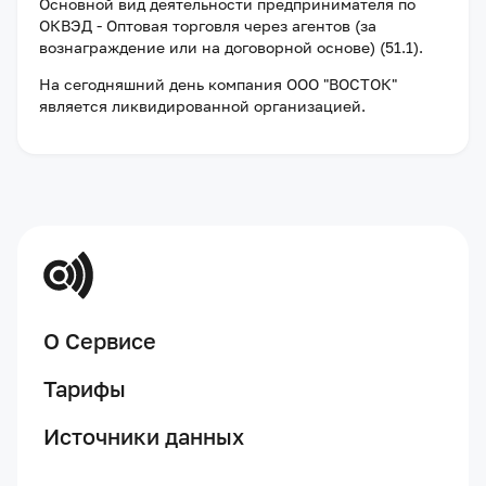
Основной вид деятельности предпринимателя по
ОКВЭД - Оптовая торговля через агентов (за
вознаграждение или на договорной основе) (51.1).
На сегодняшний день компания
ООО "ВОСТОК"
является ликвидированной организацией
.
О Сервисе
Тарифы
Источники данных