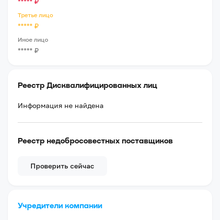
*****
₽
Третье лицо
*****
₽
Иное лицо
*****
₽
Реестр Дисквалифицированных лиц
Информация не найдена
Реестр недобросовестных поставщиков
Проверить сейчас
Учредители компании