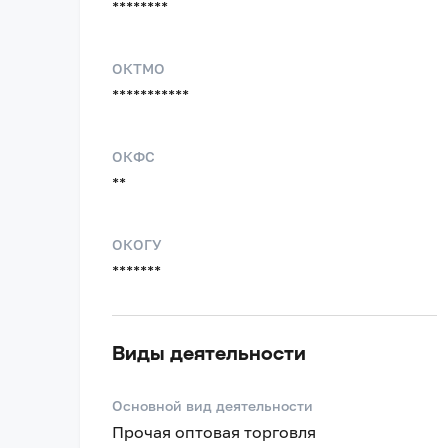
********
ОКТМО
***********
ОКФС
**
ОКОГУ
*******
Виды деятельности
Основной вид деятельности
Прочая оптовая торговля