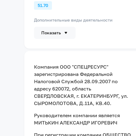
51.70
Дополнительные виды деятельности
Показать
Компания
ООО "СПЕЦРЕСУРС"
зарегистрирована Федеральной
Налоговой Службой
28.09.2007
по
адресу
620072, область
СВЕРДЛОВСКАЯ, г. ЕКАТЕРИНБУРГ, ул.
СЫРОМОЛОТОВА, Д.11А, КВ.40
.
Руководителем компании является
МИТЬКИН АЛЕКСАНДР ИГОРЕВИЧ
При регистрации компании
ОБЩЕСТВО