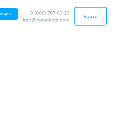
8 (800) 707-02-23
поиск
Войти
info@rosanketa.com