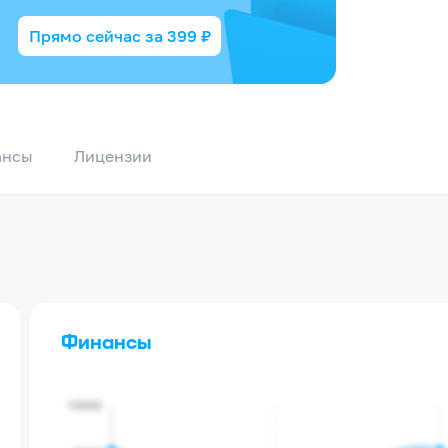
Прямо сейчас за
399
₽
ансы
Лицензии
Финансы