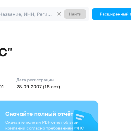
Найти
Расширенный 
С"
Дата регистрации
01
28.09.2007 (18 лет)
Скачайте полный отчёт
Скачайте полный PDF отчёт об этой
компании согласно требованиям ФНС