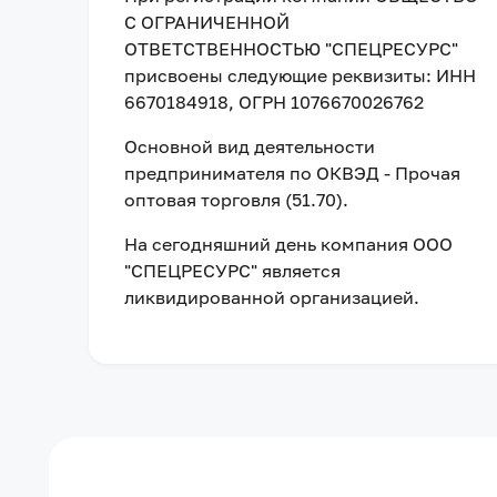
С ОГРАНИЧЕННОЙ
ОТВЕТСТВЕННОСТЬЮ "СПЕЦРЕСУРС"
присвоены следующие реквизиты:
ИНН
6670184918
, ОГРН 1076670026762
Основной вид деятельности
предпринимателя по ОКВЭД - Прочая
оптовая торговля (51.70).
На сегодняшний день компания
ООО
"СПЕЦРЕСУРС"
является
ликвидированной организацией
.