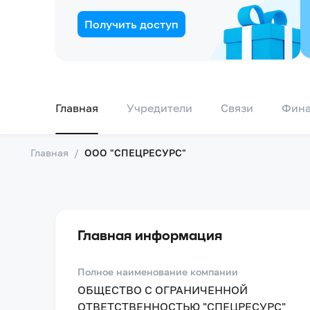
Получить доступ
Главная
Учредители
Связи
Фин
Главная
/
ООО "СПЕЦРЕСУРС"
Главная информация
Полное наименование компании
ОБЩЕСТВО С ОГРАНИЧЕННОЙ
ОТВЕТСТВЕННОСТЬЮ "СПЕЦРЕСУРС"