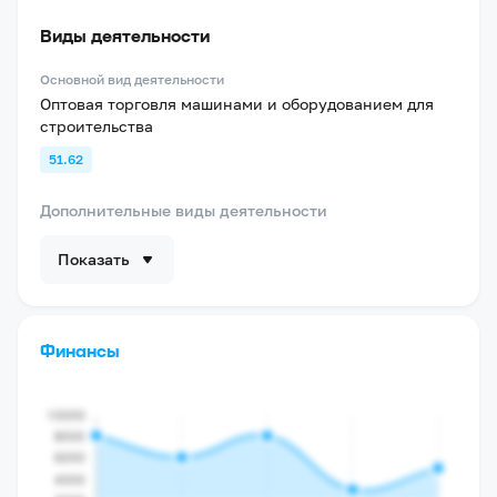
Виды деятельности
Основной вид деятельности
Оптовая торговля машинами и оборудованием для
строительства
51.62
Дополнительные виды деятельности
Показать
Финансы