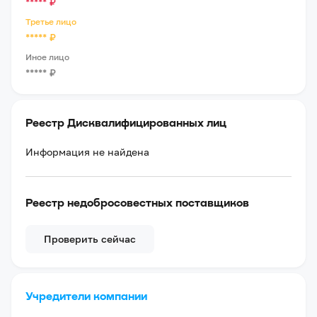
*****
₽
Третье лицо
*****
₽
Иное лицо
*****
₽
Реестр Дисквалифицированных лиц
Информация не найдена
Реестр недобросовестных поставщиков
Проверить сейчас
Учредители компании