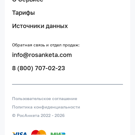
Тарифы
Источники данных
Обратная связь и отдел продаж:
info@rosanketa.com
8 (800) 707-02-23
Пользовательское соглашение
Политика конфиденциальности
© РосАнкета 2022 -
2026