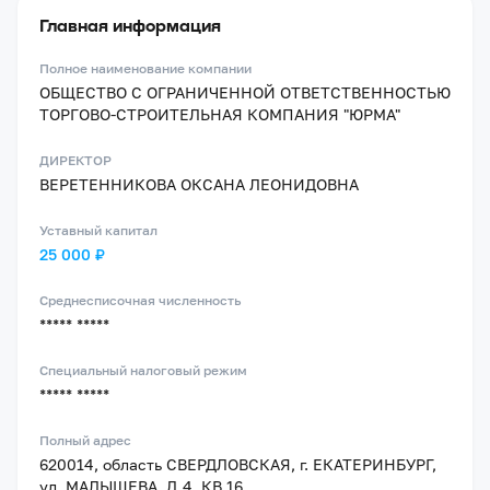
Главная информация
Полное наименование компании
ОБЩЕСТВО С ОГРАНИЧЕННОЙ ОТВЕТСТВЕННОСТЬЮ
ТОРГОВО-СТРОИТЕЛЬНАЯ КОМПАНИЯ "ЮРМА"
ДИРЕКТОР
ВЕРЕТЕННИКОВА ОКСАНА ЛЕОНИДОВНА
Уставный капитал
25 000 ₽
Среднесписочная численность
***** *****
Специальный налоговый режим
***** *****
Полный адрес
620014, область СВЕРДЛОВСКАЯ, г. ЕКАТЕРИНБУРГ,
ул. МАЛЫШЕВА, Д.4, КВ.16