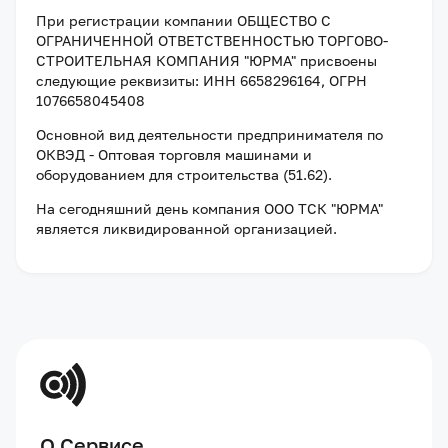
При регистрации компании
ОБЩЕСТВО С
ОГРАНИЧЕННОЙ ОТВЕТСТВЕННОСТЬЮ ТОРГОВО-
СТРОИТЕЛЬНАЯ КОМПАНИЯ "ЮРМА"
присвоены
следующие реквизиты:
ИНН 6658296164
, ОГРН
1076658045408
Основной вид деятельности предпринимателя по
ОКВЭД - Оптовая торговля машинами и
оборудованием для строительства (51.62).
На сегодняшний день компания
ООО ТСК "ЮРМА"
является ликвидированной организацией
.
О Сервисе