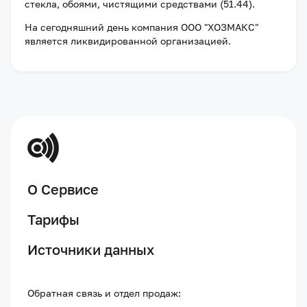
стекла, обоями, чистящими средствами (51.44).
На сегодняшний день компания
ООО "ХОЗМАКС"
является ликвидированной организацией
.
О Сервисе
Тарифы
Источники данных
Обратная связь и отдел продаж: