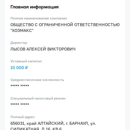
Главная информация
Полное наименование компании
ОБЩЕСТВО С ОГРАНИЧЕННОЙ ОТВЕТСТВЕННОСТЬЮ
"ХОЗМАКС"
Директор
ЛЫСОВ АЛЕКСЕЙ ВИКТОРОВИЧ
Уставный капитал
10 000 ₽
Среднесписочная численность
***** *****
Специальный налоговый режим
***** *****
Полный адрес
656031, край АЛТАЙСКИЙ, г. БАРНАУЛ, ул.
СИЛИКАТНАЯ, Д.16, КВ.6