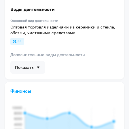
Виды деятельности
Основной вид деятельности
Оптовая торговля изделиями из керамики и стекла,
обоями, чистящими средствами
51.44
Дополнительные виды деятельности
Показать
Финансы