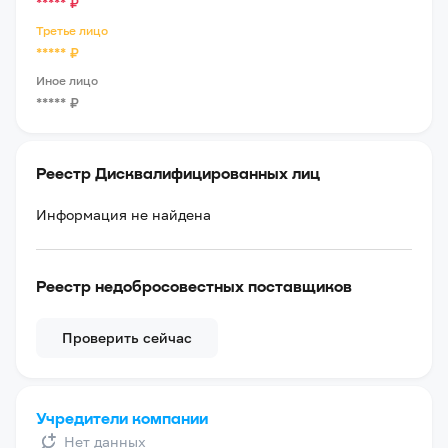
*****
₽
Третье лицо
*****
₽
Иное лицо
*****
₽
Реестр Дисквалифицированных лиц
Информация не найдена
Реестр недобросовестных поставщиков
Проверить сейчас
Учредители компании
Нет данных