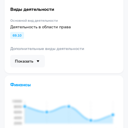
Виды деятельности
Основной вид деятельности
Деятельность в области права
69.10
Дополнительные виды деятельности
Показать
Финансы