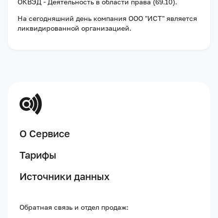
ОКВЭД - Деятельность в области права (69.10).
На сегодняшний день компания
ООО "ИСТ"
является
ликвидированной организацией
.
О Сервисе
Тарифы
Источники данных
Обратная связь и отдел продаж: