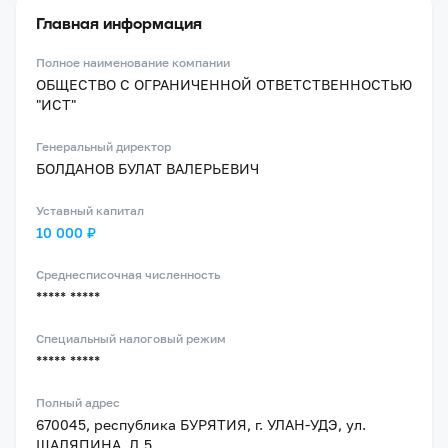
Главная информация
Полное наименование компании
ОБЩЕСТВО С ОГРАНИЧЕННОЙ ОТВЕТСТВЕННОСТЬЮ
"ИСТ"
Генеральный директор
БОЛДАНОВ БУЛАТ ВАЛЕРЬЕВИЧ
Уставный капитал
10 000 ₽
Среднесписочная численность
***** *****
Специальный налоговый режим
***** *****
Полный адрес
670045, республика БУРЯТИЯ, г. УЛАН-УДЭ, ул.
ШАЛЯПИНА, Д.5