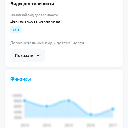
Виды деятельности
Основной вид деятельности
Деятельность рекламная
73.1
Дополнительные виды деятельности
Показать
Финансы