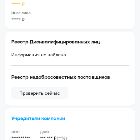
*****
₽
Иное лицо
*****
₽
Реестр Дисквалифицированных лиц
Информация не найдена
Реестр недобросовестных поставщиков
Проверить сейчас
Учредители компании
ИНН
Доля
**********
*** *** ₽
(**%)