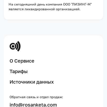
На сегодняшний день компания
ООО "ЛИЗИНГ-М"
является ликвидированной организацией
.
О Сервисе
Тарифы
Источники данных
Обратная связь и отдел продаж:
info@rosanketa.com