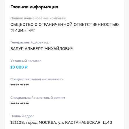
Главная информация
Полное наименование компании
ОБЩЕСТВО С ОГРАНИЧЕННОЙ ОТВЕТСТВЕННОСТЬЮ
"ЛИЗИНГ-М"
Генеральный директор
БАЛУЛ АЛЬБЕРТ МИХАЙЛОВИЧ
Уставный капитал
10 000 ₽
Среднесписочная численность
***** *****
Специальный налоговый режим
***** *****
Полный адрес
121108, город МОСКВА, ул. КАСТАНАЕВСКАЯ, Д.43