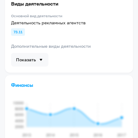
Виды деятельности
Основной вид деятельности
Деятельность рекламных агентств
73.11
Дополнительные виды деятельности
Показать
Финансы