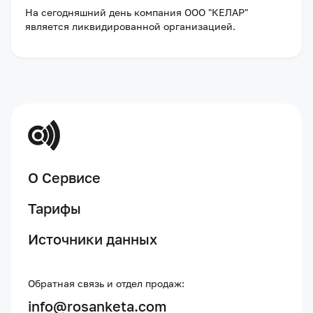
На сегодняшний день компания
ООО "КЕЛАР"
является ликвидированной организацией
.
О Сервисе
Тарифы
Источники данных
Обратная связь и отдел продаж:
info@rosanketa.com