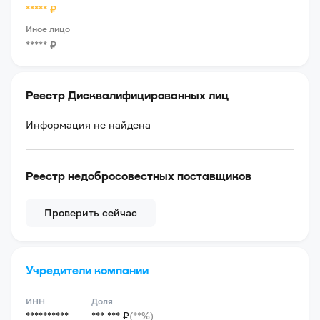
*****
₽
Иное лицо
*****
₽
Реестр Дисквалифицированных лиц
Информация не найдена
Реестр недобросовестных поставщиков
Проверить сейчас
Учредители компании
ИНН
Доля
**********
*** *** ₽
(**%)