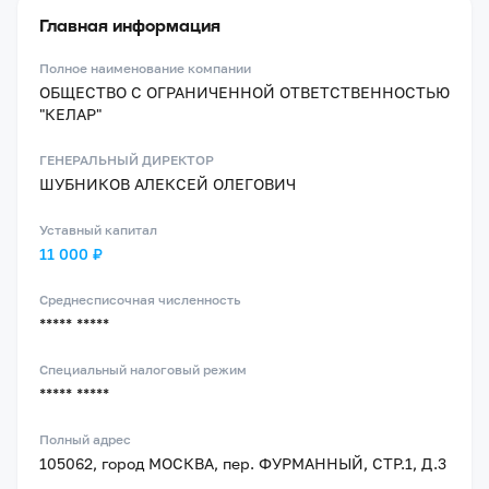
Главная информация
Полное наименование компании
ОБЩЕСТВО С ОГРАНИЧЕННОЙ ОТВЕТСТВЕННОСТЬЮ
"КЕЛАР"
ГЕНЕРАЛЬНЫЙ ДИРЕКТОР
ШУБНИКОВ АЛЕКСЕЙ ОЛЕГОВИЧ
Уставный капитал
11 000 ₽
Среднесписочная численность
***** *****
Специальный налоговый режим
***** *****
Полный адрес
105062, город МОСКВА, пер. ФУРМАННЫЙ, СТР.1, Д.3