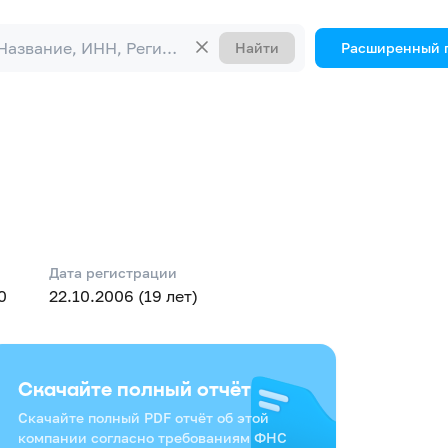
Найти
Расширенный 
Дата регистрации
0
22.10.2006 (19 лет)
Скачайте полный отчёт
Скачайте полный PDF отчёт об этой
компании согласно требованиям ФНС