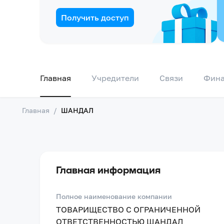
Получить доступ
Главная
Учредители
Связи
Фин
Главная
/
ШАНДАЛ
Главная информация
Полное наименование компании
ТОВАРИЩЕСТВО С ОГРАНИЧЕННОЙ
ОТВЕТСТВЕННОСТЬЮ ШАНДАЛ