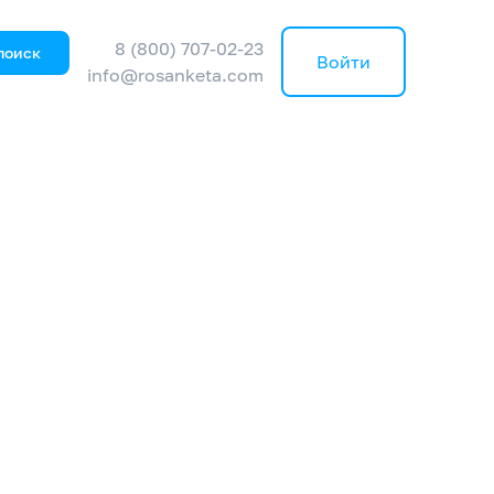
8 (800) 707-02-23
поиск
Войти
info@rosanketa.com