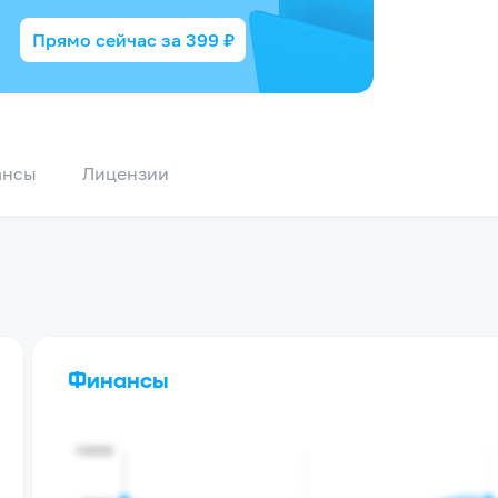
Прямо сейчас за
399
₽
ансы
Лицензии
Финансы