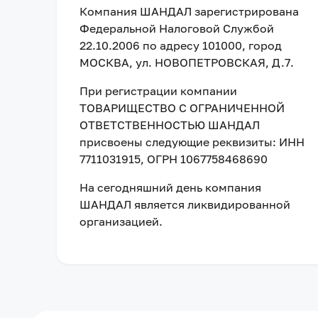
Компания
ШАНДАЛ
зарегистрирована
Федеральной Налоговой Службой
22.10.2006
по адресу
101000, город
МОСКВА, ул. НОВОПЕТРОВСКАЯ, Д.7
.
При регистрации компании
ТОВАРИЩЕСТВО С ОГРАНИЧЕННОЙ
ОТВЕТСТВЕННОСТЬЮ ШАНДАЛ
присвоены следующие реквизиты:
ИНН
7711031915
, ОГРН 1067758468690
На сегодняшний день компания
ШАНДАЛ
является ликвидированной
организацией
.