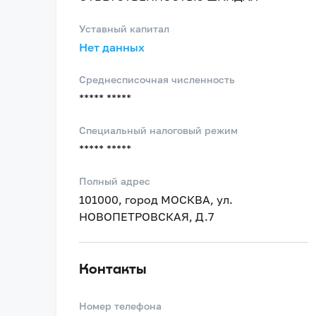
Уставный капитал
Нет данных
Среднесписочная численность
***** *****
Специальный налоговый режим
***** *****
Полный адрес
101000, город МОСКВА, ул.
НОВОПЕТРОВСКАЯ, Д.7
Контакты
Номер телефона