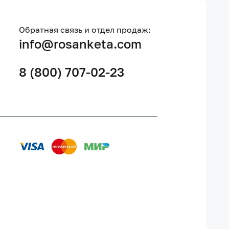
Обратная связь и отдел продаж:
info@rosanketa.com
8 (800) 707-02-23