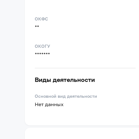
ОКФС
**
ОКОГУ
*******
Виды деятельности
Основной вид деятельности
Нет данных