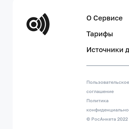
О Сервисе
Тарифы
Источники 
Пользовательско
соглашение
Политика
конфиденциально
© РосАнкета 2022