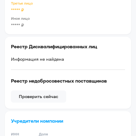
Третье лицо
*****
₽
Иное лицо
*****
₽
Реестр Дисквалифицированных лиц
Информация не найдена
Реестр недобросовестных поставщиков
Проверить сейчас
Учредители компании
ИНН
Доля