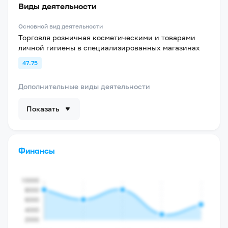
Виды деятельности
Основной вид деятельности
Торговля розничная косметическими и товарами
личной гигиены в специализированных магазинах
47.75
Дополнительные виды деятельности
Показать
Финансы