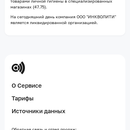
товарами личной гигиены в специализированных
магазинах (47.75).
На сегодняшний день компания
ООО "ИНКВОЛИТИ"
является ликвидированной организацией
.
О Сервисе
Тарифы
Источники данных
Обратная связь и отдел продаж: