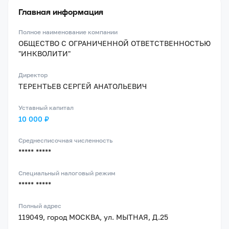
Главная информация
Полное наименование компании
ОБЩЕСТВО С ОГРАНИЧЕННОЙ ОТВЕТСТВЕННОСТЬЮ
"ИНКВОЛИТИ"
Директор
ТЕРЕНТЬЕВ СЕРГЕЙ АНАТОЛЬЕВИЧ
Уставный капитал
10 000 ₽
Среднесписочная численность
***** *****
Специальный налоговый режим
***** *****
Полный адрес
119049, город МОСКВА, ул. МЫТНАЯ, Д.25