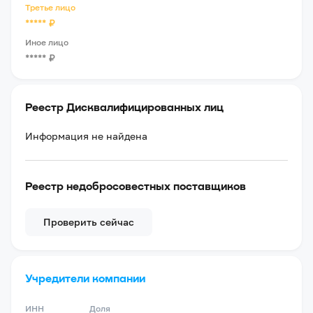
Третье лицо
*****
₽
Иное лицо
*****
₽
Реестр Дисквалифицированных лиц
Информация не найдена
Реестр недобросовестных поставщиков
Проверить сейчас
Учредители компании
ИНН
Доля