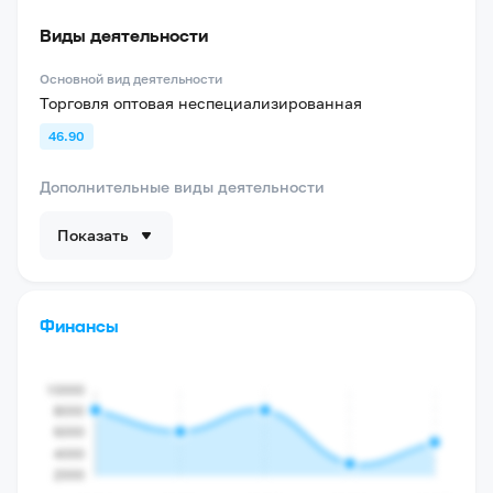
Виды деятельности
Основной вид деятельности
Торговля оптовая неспециализированная
46.90
Дополнительные виды деятельности
Показать
Финансы