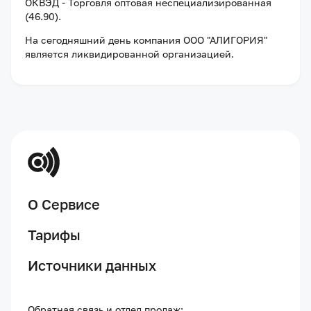
ОКВЭД - Торговля оптовая неспециализированная
(46.90).
На сегодняшний день компания
ООО "АЛИГОРИЯ"
является ликвидированной организацией
.
О Сервисе
Тарифы
Источники данных
Обратная связь и отдел продаж: