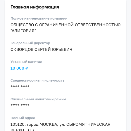
Главная информация
Полное наименование компании
ОБЩЕСТВО С ОГРАНИЧЕННОЙ ОТВЕТСТВЕННОСТЬЮ
"АЛИГОРИЯ"
Генеральный директор
СКВОРЦОВ СЕРГЕЙ ЮРЬЕВИЧ
Уставный капитал
10 000 ₽
Среднесписочная численность
***** *****
Специальный налоговый режим
***** *****
Полный адрес
105120, город МОСКВА, ул. СЫРОМЯТНИЧЕСКАЯ
ВЕРХН., Д.7