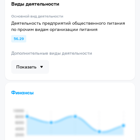
Виды деятельности
Основной вид деятельности
Деятельность предприятий общественного питания
по прочим видам организации питания
56.29
Дополнительные виды деятельности
Показать
Финансы