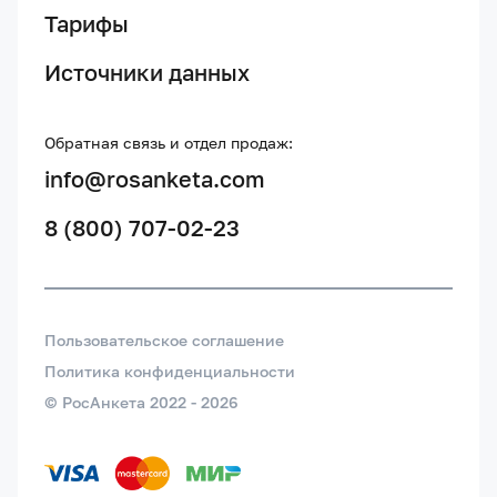
Тарифы
Источники данных
Обратная связь и отдел продаж:
info@rosanketa.com
8 (800) 707-02-23
Пользовательское соглашение
Политика конфиденциальности
© РосАнкета 2022 -
2026