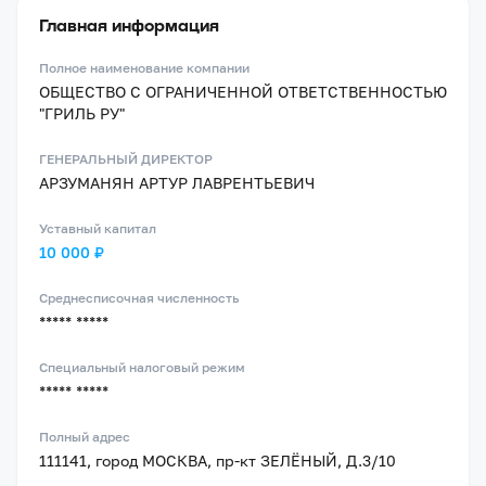
Главная информация
Полное наименование компании
ОБЩЕСТВО С ОГРАНИЧЕННОЙ ОТВЕТСТВЕННОСТЬЮ
"ГРИЛЬ РУ"
ГЕНЕРАЛЬНЫЙ ДИРЕКТОР
АРЗУМАНЯН АРТУР ЛАВРЕНТЬЕВИЧ
Уставный капитал
10 000 ₽
Среднесписочная численность
***** *****
Специальный налоговый режим
***** *****
Полный адрес
111141, город МОСКВА, пр-кт ЗЕЛЁНЫЙ, Д.3/10