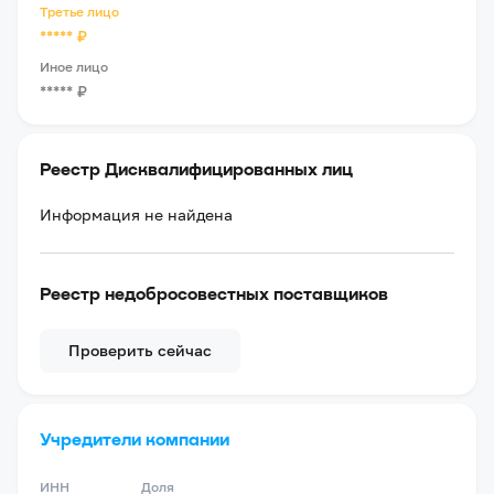
Третье лицо
*****
₽
Иное лицо
*****
₽
Реестр Дисквалифицированных лиц
Информация не найдена
Реестр недобросовестных поставщиков
Проверить сейчас
Учредители компании
ИНН
Доля