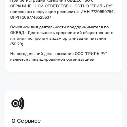
При регистрации компании
ОБЩЕСТВО С
ОГРАНИЧЕННОЙ ОТВЕТСТВЕННОСТЬЮ "ГРИЛЬ РУ"
присвоены следующие реквизиты:
ИНН 7720550794
,
ОГРН 1067746525637
Основной вид деятельности предпринимателя по
ОКВЭД - Деятельность предприятий общественного
питания по прочим видам организации питания
(56.29).
На сегодняшний день компания
ООО "ГРИЛЬ РУ"
является ликвидированной организацией
.
О Сервисе