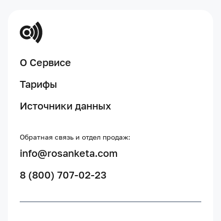
О Сервисе
Тарифы
Источники данных
Обратная связь и отдел продаж:
info@rosanketa.com
8 (800) 707-02-23