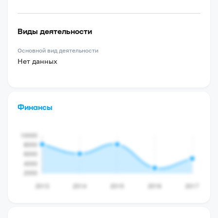
Виды деятельности
Основной вид деятельности
Нет данных
Финансы