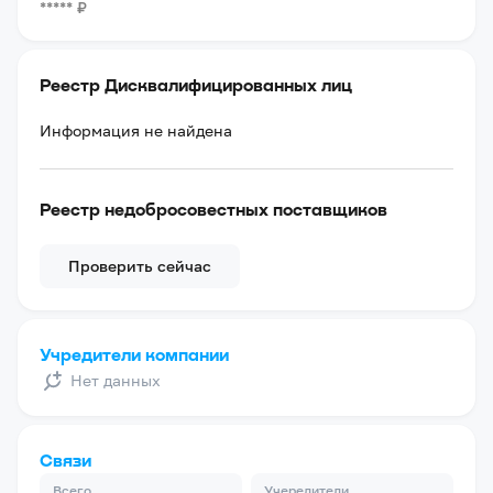
*****
₽
Реестр Дисквалифицированных лиц
Информация не найдена
Реестр недобросовестных поставщиков
Проверить сейчас
Учредители компании
Нет данных
Связи
Всего
Учередители