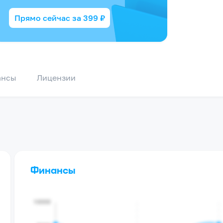
Прямо сейчас за
399
₽
ансы
Лицензии
Финансы