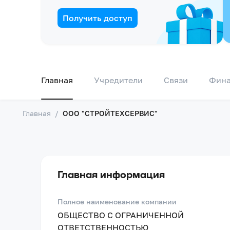
Получить доступ
Главная
Учредители
Связи
Фин
Главная
/
ООО "СТРОЙТЕХСЕРВИС"
Главная информация
Полное наименование компании
ОБЩЕСТВО С ОГРАНИЧЕННОЙ
ОТВЕТСТВЕННОСТЬЮ