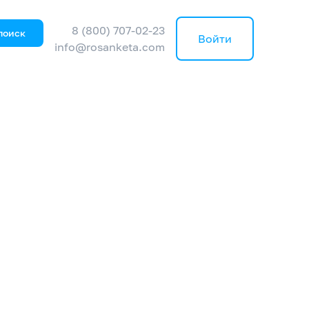
8 (800) 707-02-23
поиск
Войти
info@rosanketa.com