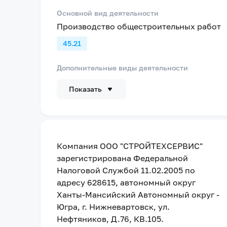
Основной вид деятельности
Производство общестроительных работ
45.21
Дополнительные виды деятельности
Показать
Компания
ООО "СТРОЙТЕХСЕРВИС"
зарегистрирована Федеральной
Налоговой Службой
11.02.2005
по
адресу
628615, автономный округ
Ханты-Мансийский Автономный округ -
Югра, г. Нижневартовск, ул.
Нефтяников, Д.76, КВ.105
.