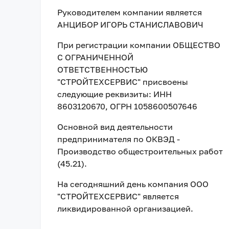
Руководителем компании является
АНЦИБОР ИГОРЬ СТАНИСЛАВОВИЧ
При регистрации компании
ОБЩЕСТВО
С ОГРАНИЧЕННОЙ
ОТВЕТСТВЕННОСТЬЮ
"СТРОЙТЕХСЕРВИС"
присвоены
следующие реквизиты:
ИНН
8603120670
, ОГРН 1058600507646
Основной вид деятельности
предпринимателя по ОКВЭД -
Производство общестроительных работ
(45.21).
На сегодняшний день компания
ООО
"СТРОЙТЕХСЕРВИС"
является
ликвидированной организацией
.