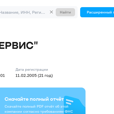
Найти
Расширенный 
ЕРВИС"
Дата регистрации
001
11.02.2005 (21 год)
Скачайте полный отчёт
Скачайте полный PDF отчёт об этой
компании согласно требованиям ФНС