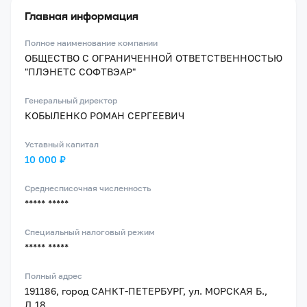
Главная информация
Полное наименование компании
ОБЩЕСТВО С ОГРАНИЧЕННОЙ ОТВЕТСТВЕННОСТЬЮ
"ПЛЭНЕТС СОФТВЭАР"
Генеральный директор
КОБЫЛЕНКО РОМАН СЕРГЕЕВИЧ
Уставный капитал
10 000 ₽
Среднесписочная численность
***** *****
Специальный налоговый режим
***** *****
Полный адрес
191186, город САНКТ-ПЕТЕРБУРГ, ул. МОРСКАЯ Б.,
Д.18