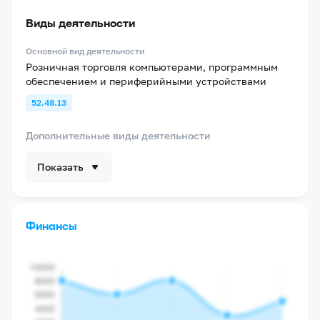
Виды деятельности
Основной вид деятельности
Розничная торговля компьютерами, программным
обеспечением и периферийными устройствами
52.48.13
Дополнительные виды деятельности
Показать
Финансы