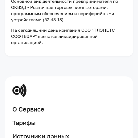
Основной вид деятельности предпринимателя по
ОКВЭД - Розничная торговля компьютерами,
программным обеспечением и периферийными
устройствами (52.48.13).
На сегодняшний день компания
ООО "ПЛЭНЕТС
СОФТВЭАР"
является ликвидированной
организацией
.
О Сервисе
Тарифы
Источники данных