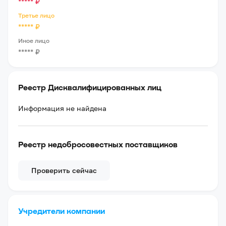
*****
₽
Третье лицо
*****
₽
Иное лицо
*****
₽
Реестр Дисквалифицированных лиц
Информация не найдена
Реестр недобросовестных поставщиков
Проверить сейчас
Учредители компании