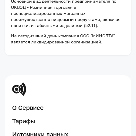
Основной вид деятельности предпринимателя по
ОКВЭД - Розничная торговля в
неспециализированных магазинах
преимущественно пищевыми продуктами, включая
напитки, и табачными изделиями (52.11).
На сегодняшний день компания
ООО "МИНОЛТА"
является ликвидированной организацией
.
О Сервисе
Тарифы
Источники данных