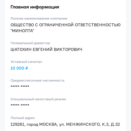
Главная информация
Полное наименование компании
ОБЩЕСТВО С ОГРАНИЧЕННОЙ ОТВЕТСТВЕННОСТЬЮ
"МИНОЛТА"
Генеральный директор
ШАТОХИН ЕВГЕНИЙ ВИКТОРОВИЧ
Уставный капитал
10 000 ₽
Среднесписочная численность
***** *****
Специальный налоговый режим
***** *****
Полный адрес
129281, город МОСКВА, ул. МЕНЖИНСКОГО, К.3, Д.32