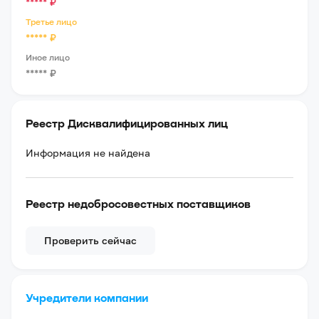
*****
₽
Третье лицо
*****
₽
Иное лицо
*****
₽
Реестр Дисквалифицированных лиц
Информация не найдена
Реестр недобросовестных поставщиков
Проверить сейчас
Учредители компании