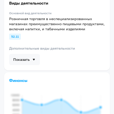
Виды деятельности
Основной вид деятельности
Розничная торговля в неспециализированных
магазинах преимущественно пищевыми продуктами,
включая напитки, и табачными изделиями
52.11
Дополнительные виды деятельности
Показать
Финансы