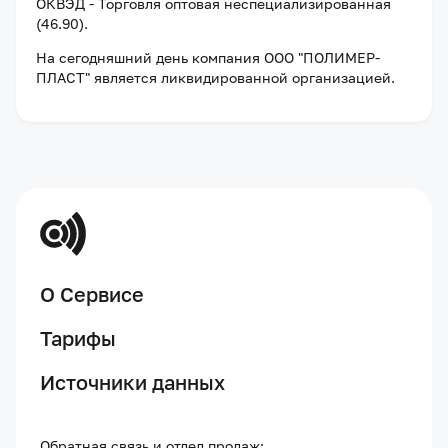
ОКВЭД - Торговля оптовая неспециализированная
(46.90).
На сегодняшний день компания
ООО "ПОЛИМЕР-
ПЛАСТ"
является ликвидированной организацией
.
О Сервисе
Тарифы
Источники данных
Обратная связь и отдел продаж: