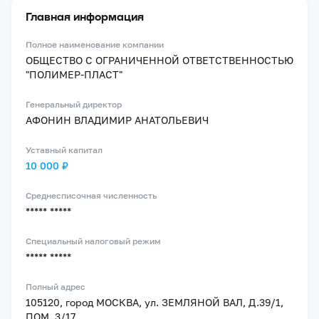
Главная информация
Полное наименование компании
ОБЩЕСТВО С ОГРАНИЧЕННОЙ ОТВЕТСТВЕННОСТЬЮ
"ПОЛИМЕР-ПЛАСТ"
Генеральный директор
АФОНИН ВЛАДИМИР АНАТОЛЬЕВИЧ
Уставный капитал
10 000 ₽
Среднесписочная численность
***** *****
Специальный налоговый режим
***** *****
Полный адрес
105120, город МОСКВА, ул. ЗЕМЛЯНОЙ ВАЛ, Д.39/1,
ПОМ. 3/17