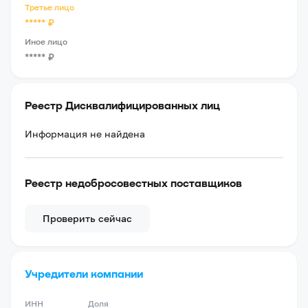
Третье лицо
*****
₽
Иное лицо
*****
₽
Реестр Дисквалифицированных лиц
Информация не найдена
Реестр недобросовестных поставщиков
Проверить сейчас
Учредители компании
ИНН
Доля