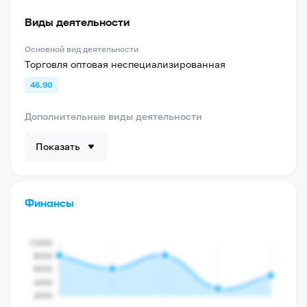
Виды деятельности
Основной вид деятельности
Торговля оптовая неспециализированная
46.90
Дополнительные виды деятельности
Показать
Финансы