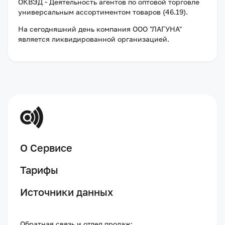
ОКВЭД - Деятельность агентов по оптовой торговле
универсальным ассортиментом товаров (46.19).
На сегодняшний день компания
ООО "ЛАГУНА"
является ликвидированной организацией
.
О Сервисе
Тарифы
Источники данных
Обратная связь и отдел продаж: