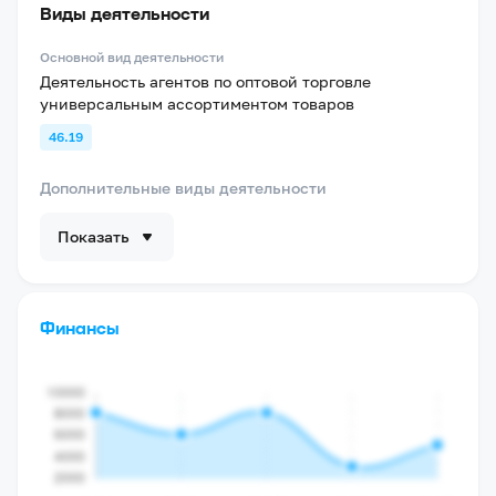
Виды деятельности
Основной вид деятельности
Деятельность агентов по оптовой торговле
универсальным ассортиментом товаров
46.19
Дополнительные виды деятельности
Показать
Финансы