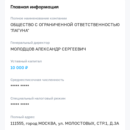
Главная информация
Полное наименование компании
ОБЩЕСТВО С ОГРАНИЧЕННОЙ ОТВЕТСТВЕННОСТЬЮ
"ЛАГУНА"
Генеральный директор
МОЛОДЦОВ АЛЕКСАНДР СЕРГЕЕВИЧ
Уставный капитал
10 000 ₽
Среднесписочная численность
***** *****
Специальный налоговый режим
***** *****
Полный адрес
111555, город МОСКВА, ул. МОЛОСТОВЫХ, СТР.1, Д.3А