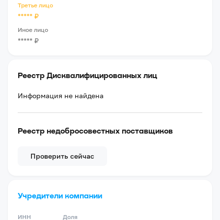
Третье лицо
*****
₽
Иное лицо
*****
₽
Реестр Дисквалифицированных лиц
Информация не найдена
Реестр недобросовестных поставщиков
Проверить сейчас
Учредители компании
ИНН
Доля