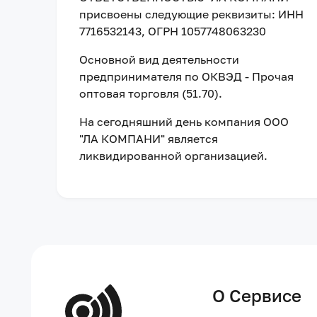
присвоены следующие реквизиты:
ИНН
7716532143
, ОГРН 1057748063230
Основной вид деятельности
предпринимателя по ОКВЭД - Прочая
оптовая торговля (51.70).
На сегодняшний день компания
ООО
"ЛА КОМПАНИ"
является
ликвидированной организацией
.
О Сервисе