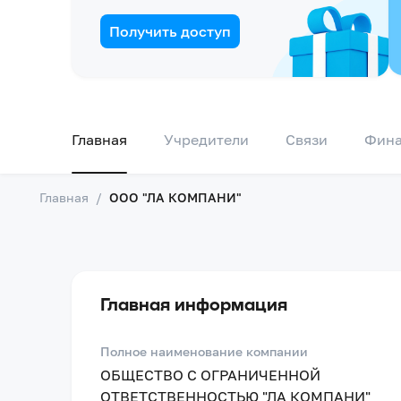
Получить доступ
Главная
Учредители
Связи
Фин
Главная
/
ООО "ЛА КОМПАНИ"
Главная информация
Полное наименование компании
ОБЩЕСТВО С ОГРАНИЧЕННОЙ
ОТВЕТСТВЕННОСТЬЮ "ЛА КОМПАНИ"