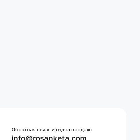
Обратная связь и отдел продаж:
info@rosanketa.com