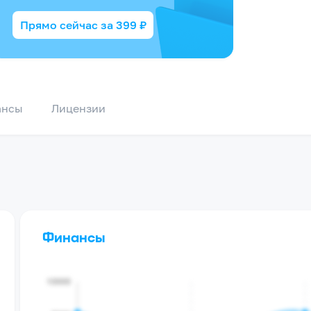
Прямо сейчас за
399
₽
ансы
Лицензии
Финансы