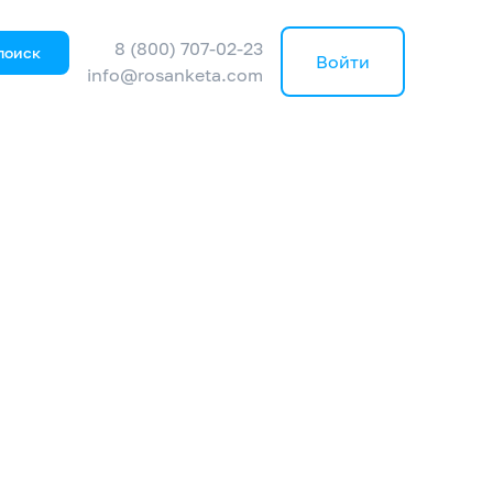
8 (800) 707-02-23
поиск
Войти
info@rosanketa.com