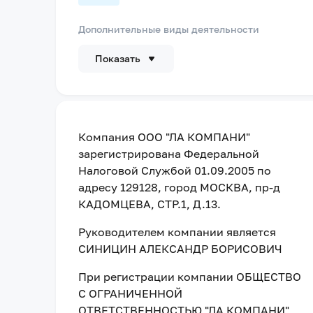
Дополнительные виды деятельности
Показать
Компания
ООО "ЛА КОМПАНИ"
зарегистрирована Федеральной
Налоговой Службой
01.09.2005
по
адресу
129128, город МОСКВА, пр-д
КАДОМЦЕВА, СТР.1, Д.13
.
Руководителем компании является
СИНИЦИН АЛЕКСАНДР БОРИСОВИЧ
При регистрации компании
ОБЩЕСТВО
С ОГРАНИЧЕННОЙ
ОТВЕТСТВЕННОСТЬЮ "ЛА КОМПАНИ"