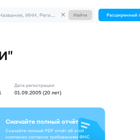
Найти
Расширенный 
И"
Дата регистрации
1
01.09.2005 (20 лет)
Скачайте полный отчёт
Скачайте полный PDF отчёт об этой
компании согласно требованиям ФНС