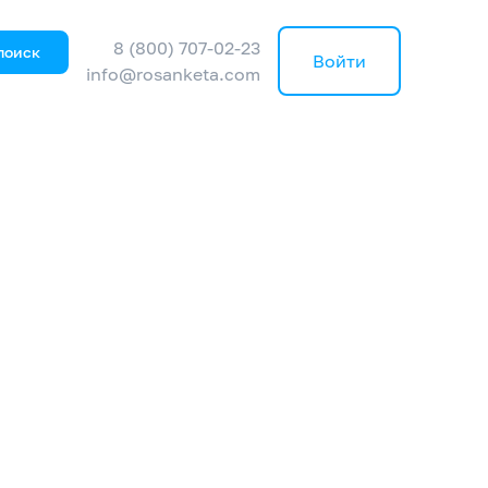
8 (800) 707-02-23
поиск
Войти
info@rosanketa.com