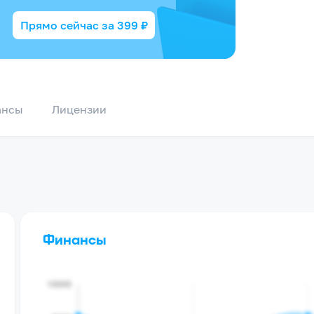
Прямо сейчас за
399
₽
ансы
Лицензии
Финансы