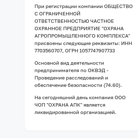
При регистрации компании
ОБЩЕСТВО
С ОГРАНИЧЕННОЙ
ОТВЕТСТВЕННОСТЬЮ ЧАСТНОЕ
ОХРАННОЕ ПРЕДПРИЯТИЕ "ОХРАНА
АГРОПРОМЫШЛЕННОГО КОМПЛЕКСА"
присвоены следующие реквизиты:
ИНН
7703560707
, ОГРН 1057747907733
Основной вид деятельности
предпринимателя по ОКВЭД -
Проведение расследований и
обеспечение безопасности (74.60).
На сегодняшний день компания
ООО
ЧОП "ОХРАНА АПК"
является
ликвидированной организацией
.