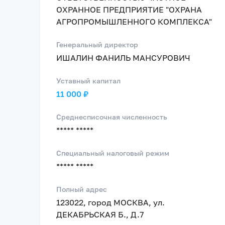
ОХРАННОЕ ПРЕДПРИЯТИЕ "ОХРАНА
АГРОПРОМЫШЛЕННОГО КОМПЛЕКСА"
Генеральный директор
ИШАЛИН ФАНИЛЬ МАНСУРОВИЧ
Уставный капитал
11 000 ₽
Среднесписочная численность
***** *****
Специальный налоговый режим
***** *****
Полный адрес
123022, город МОСКВА, ул.
ДЕКАБРЬСКАЯ Б., Д.7