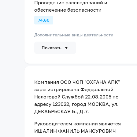
Проведение расследований и
обеспечение безопасности
74.60
Дополнительные виды деятельности
Показать
Компания
ООО ЧОП "ОХРАНА АПК"
зарегистрирована Федеральной
Налоговой Службой
22.08.2005
по
адресу
123022, город МОСКВА, ул.
ДЕКАБРЬСКАЯ Б., Д.7
.
Руководителем компании является
ИШАЛИН ФАНИЛЬ МАНСУРОВИЧ