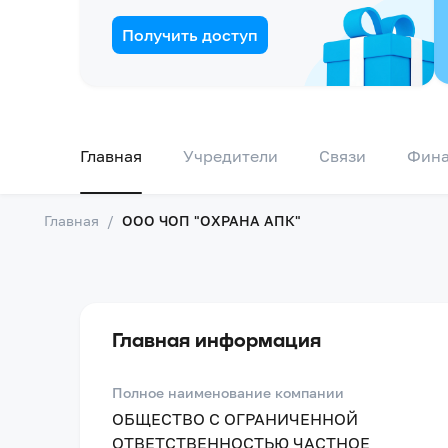
Получить доступ
Главная
Учредители
Связи
Фин
Главная
/
ООО ЧОП "ОХРАНА АПК"
Главная информация
Полное наименование компании
ОБЩЕСТВО С ОГРАНИЧЕННОЙ
ОТВЕТСТВЕННОСТЬЮ ЧАСТНОЕ