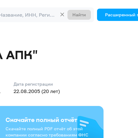
Найти
Расширенный 
 АПК"
Дата регистрации
1
22.08.2005 (20 лет)
Скачайте полный отчёт
Скачайте полный PDF отчёт об этой
компании согласно требованиям ФНС