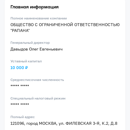
Главная информация
Полное наименование компании
ОБЩЕСТВО С ОГРАНИЧЕННОЙ ОТВЕТСТВЕННОСТЬЮ
"РАПАНА"
Генеральный директор
Давыдов Олег Евгеньевич
Уставный капитал
10 000 ₽
Среднесписочная численность
***** *****
Специальный налоговый режим
***** *****
Полный адрес
121096, город МОСКВА, ул. ФИЛЕВСКАЯ 3-Я, К.2, Д.8