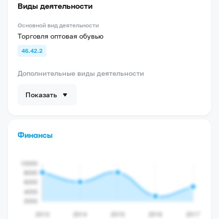
Виды деятельности
Основной вид деятельности
Торговля оптовая обувью
46.42.2
Дополнительные виды деятельности
Показать
Финансы