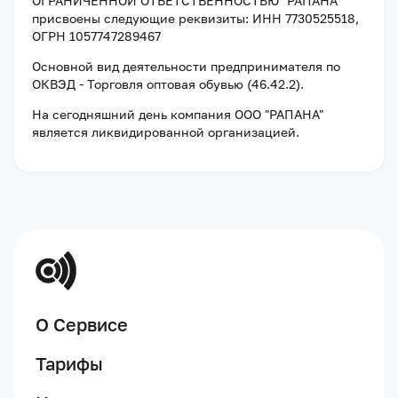
ОГРАНИЧЕННОЙ ОТВЕТСТВЕННОСТЬЮ "РАПАНА"
присвоены следующие реквизиты:
ИНН 7730525518
,
ОГРН 1057747289467
Основной вид деятельности предпринимателя по
ОКВЭД - Торговля оптовая обувью (46.42.2).
На сегодняшний день компания
ООО "РАПАНА"
является ликвидированной организацией
.
О Сервисе
Тарифы