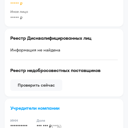
*****
₽
Иное лицо
*****
₽
Реестр Дисквалифицированных лиц
Информация не найдена
Реестр недобросовестных поставщиков
Проверить сейчас
Учредители компании
ИНН
Доля
**********
*** *** ₽
(**%)