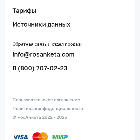
Тарифы
Источники данных
Обратная связь и отдел продаж:
info@rosanketa.com
8 (800) 707-02-23
Пользовательское соглашение
Политика конфиденциальности
© РосАнкета 2022 -
2026