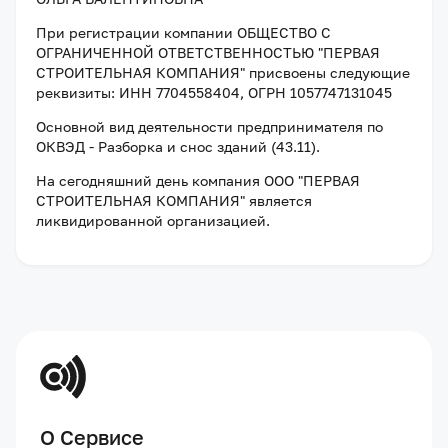
При регистрации компании
ОБЩЕСТВО С
ОГРАНИЧЕННОЙ ОТВЕТСТВЕННОСТЬЮ "ПЕРВАЯ
СТРОИТЕЛЬНАЯ КОМПАНИЯ"
присвоены следующие
реквизиты:
ИНН 7704558404
, ОГРН 1057747131045
Основной вид деятельности предпринимателя по
ОКВЭД - Разборка и снос зданий (43.11).
На сегодняшний день компания
ООО "ПЕРВАЯ
СТРОИТЕЛЬНАЯ КОМПАНИЯ"
является
ликвидированной организацией
.
О Сервисе