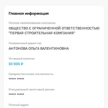
Главная информация
Полное наименование компании
ОБЩЕСТВО С ОГРАНИЧЕННОЙ ОТВЕТСТВЕННОСТЬЮ
"ПЕРВАЯ СТРОИТЕЛЬНАЯ КОМПАНИЯ"
Генеральный директор
АНТОНОВА ОЛЬГА ВАЛЕНТИНОВНА
Уставный капитал
10 000 ₽
Среднесписочная численность
***** *****
Специальный налоговый режим
***** *****
Полный адрес