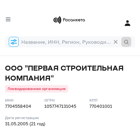
Форма
поиска
ООО "ПЕРВАЯ СТРОИТЕЛЬНАЯ
КОМПАНИЯ"
Ликвидированная организация
ИНН
ОГРН
КПП
7704558404
1057747131045
770401001
Дата регистрации
31.05.2005 (21 год)