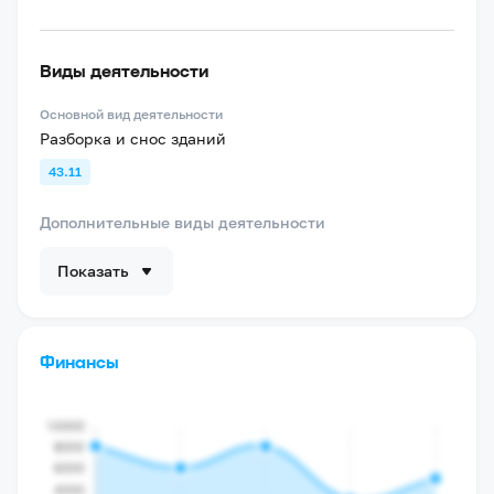
Виды деятельности
Основной вид деятельности
Разборка и снос зданий
43.11
Дополнительные виды деятельности
Показать
Финансы