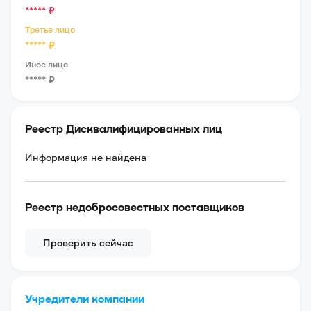
*****
₽
Третье лицо
*****
₽
Иное лицо
*****
₽
Реестр Дисквалифицированных лиц
Информация не найдена
Реестр недобросовестных поставщиков
Проверить сейчас
Учредители компании