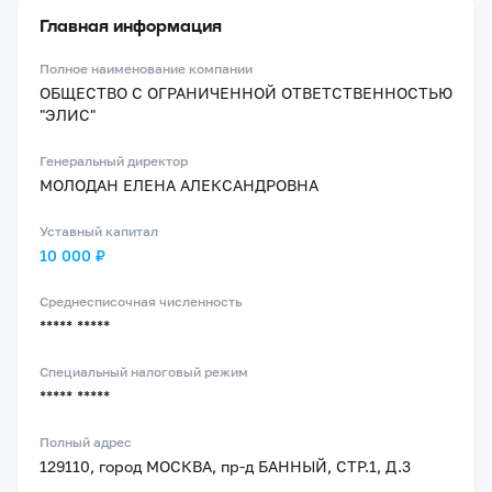
Главная информация
Полное наименование компании
ОБЩЕСТВО С ОГРАНИЧЕННОЙ ОТВЕТСТВЕННОСТЬЮ
"ЭЛИС"
Генеральный директор
МОЛОДАН ЕЛЕНА АЛЕКСАНДРОВНА
Уставный капитал
10 000 ₽
Среднесписочная численность
***** *****
Специальный налоговый режим
***** *****
Полный адрес
129110, город МОСКВА, пр-д БАННЫЙ, СТР.1, Д.3