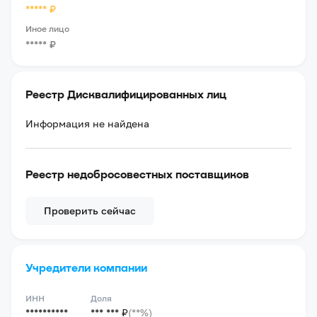
*****
₽
Иное лицо
*****
₽
Реестр Дисквалифицированных лиц
Информация не найдена
Реестр недобросовестных поставщиков
Проверить сейчас
Учредители компании
ИНН
Доля
**********
*** *** ₽
(**%)