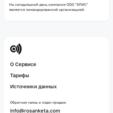
На сегодняшний день компания
ООО "ЭЛИС"
является ликвидированной организацией
.
О Сервисе
Тарифы
Источники данных
Обратная связь и отдел продаж:
info@rosanketa.com