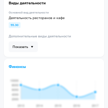
Виды деятельности
Основной вид деятельности
Деятельность ресторанов и кафе
55.30
Дополнительные виды деятельности
Показать
Финансы