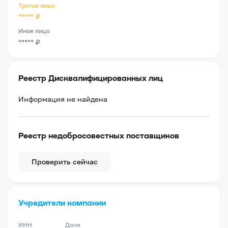
Третье лицо
*****
₽
Иное лицо
*****
₽
Реестр Дисквалифицированных лиц
Информация не найдена
Реестр недобросовестных поставщиков
Проверить сейчас
Учредители компании
ИНН
Доля