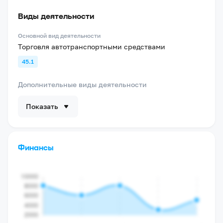
Виды деятельности
Основной вид деятельности
Торговля автотранспортными средствами
45.1
Дополнительные виды деятельности
Показать
Финансы