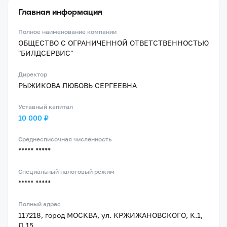
Главная информация
Полное наименование компании
ОБЩЕСТВО С ОГРАНИЧЕННОЙ ОТВЕТСТВЕННОСТЬЮ
"БИЛДСЕРВИС"
Директор
РЫЖИКОВА ЛЮБОВЬ СЕРГЕЕВНА
Уставный капитал
10 000 ₽
Среднесписочная численность
***** *****
Специальный налоговый режим
***** *****
Полный адрес
117218, город МОСКВА, ул. КРЖИЖАНОВСКОГО, К.1,
Д.15