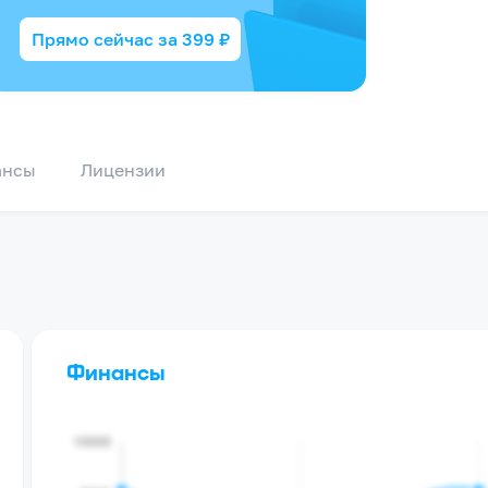
Прямо сейчас за
399
₽
ансы
Лицензии
Финансы