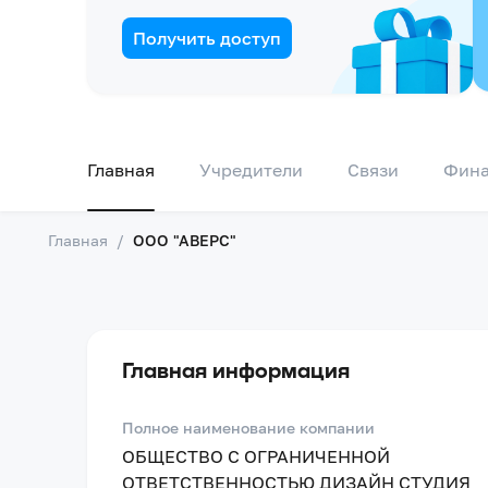
Получить доступ
Главная
Учредители
Связи
Фин
Главная
/
ООО "АВЕРС"
Главная информация
Полное наименование компании
ОБЩЕСТВО С ОГРАНИЧЕННОЙ
ОТВЕТСТВЕННОСТЬЮ ДИЗАЙН СТУДИЯ