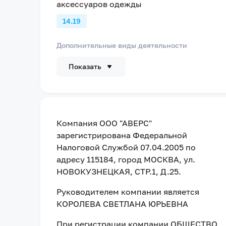
аксессуаров одежды
14.19
Дополнительные виды деятельности
Показать
Компания
ООО "АВЕРС"
зарегистрирована Федеральной
Налоговой Службой
07.04.2005
по
адресу
115184, город МОСКВА, ул.
НОВОКУЗНЕЦКАЯ, СТР.1, Д.25
.
Руководителем компании является
КОРОЛЕВА СВЕТЛАНА ЮРЬЕВНА
При регистрации компании
ОБЩЕСТВО