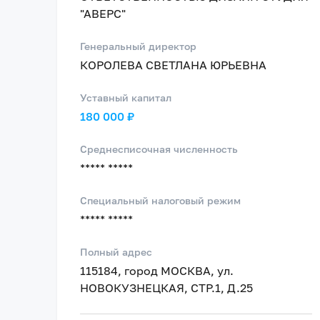
"АВЕРС"
Генеральный директор
КОРОЛЕВА СВЕТЛАНА ЮРЬЕВНА
Уставный капитал
180 000 ₽
Среднесписочная численность
***** *****
Специальный налоговый режим
***** *****
Полный адрес
115184, город МОСКВА, ул.
НОВОКУЗНЕЦКАЯ, СТР.1, Д.25