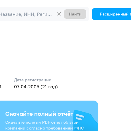
Найти
Расширенный 
Дата регистрации
1
07.04.2005 (21 год)
Скачайте полный отчёт
Скачайте полный PDF отчёт об этой
компании согласно требованиям ФНС