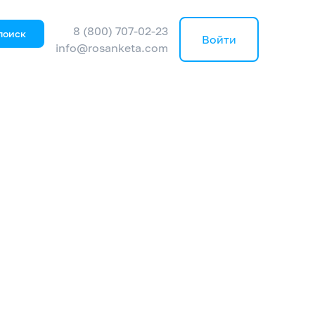
8 (800) 707-02-23
поиск
Войти
info@rosanketa.com