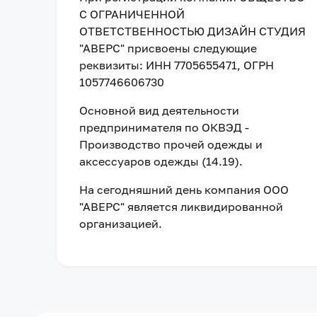
С ОГРАНИЧЕННОЙ
ОТВЕТСТВЕННОСТЬЮ ДИЗАЙН СТУДИЯ
"АВЕРС"
присвоены следующие
реквизиты:
ИНН 7705655471
, ОГРН
1057746606730
Основной вид деятельности
предпринимателя по ОКВЭД -
Производство прочей одежды и
аксессуаров одежды (14.19).
На сегодняшний день компания
ООО
"АВЕРС"
является ликвидированной
организацией
.