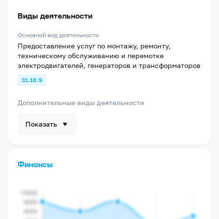
Виды деятельности
Основной вид деятельности
Предоставление услуг по монтажу, ремонту,
техническому обслуживанию и перемотке
электродвигателей, генераторов и трансформаторов
31.10.9
Дополнительные виды деятельности
Показать
Финансы