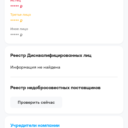
Истец
*****
₽
Третье лицо
*****
₽
Иное лицо
*****
₽
Реестр Дисквалифицированных лиц
Информация не найдена
Реестр недобросовестных поставщиков
Проверить сейчас
Учредители компании