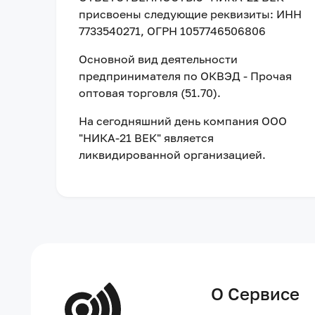
присвоены следующие реквизиты:
ИНН
7733540271
, ОГРН 1057746506806
Основной вид деятельности
предпринимателя по ОКВЭД - Прочая
оптовая торговля (51.70).
На сегодняшний день компания
ООО
"НИКА-21 ВЕК"
является
ликвидированной организацией
.
О Сервисе