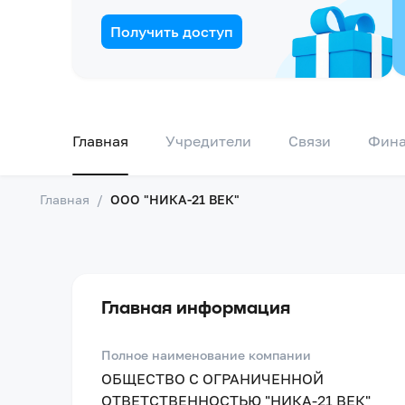
Получить доступ
Главная
Учредители
Связи
Фин
Главная
/
ООО "НИКА-21 ВЕК"
Главная информация
Полное наименование компании
ОБЩЕСТВО С ОГРАНИЧЕННОЙ
ОТВЕТСТВЕННОСТЬЮ "НИКА-21 ВЕК"