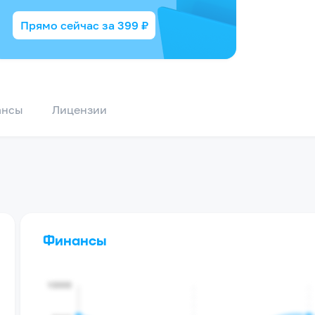
Прямо сейчас за
399
₽
ансы
Лицензии
Финансы