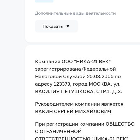
Дополнительные виды деятельности
Показать
Компания
ООО "НИКА-21 ВЕК"
зарегистрирована Федеральной
Налоговой Службой
25.03.2005
по
адресу
123373, город МОСКВА, ул.
ВАСИЛИЯ ПЕТУШКОВА, СТР.1, Д.3
.
Руководителем компании является
ВАКИН СЕРГЕЙ МИХАЙЛОВИЧ
При регистрации компании
ОБЩЕСТВО
С ОГРАНИЧЕННОЙ
ОТВЕТСТВЕННОСТЬЮ "НИКА-21 ВЕК"