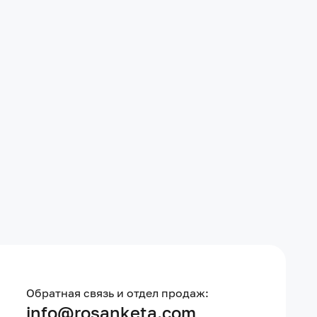
Обратная связь и отдел продаж:
info@rosanketa.com