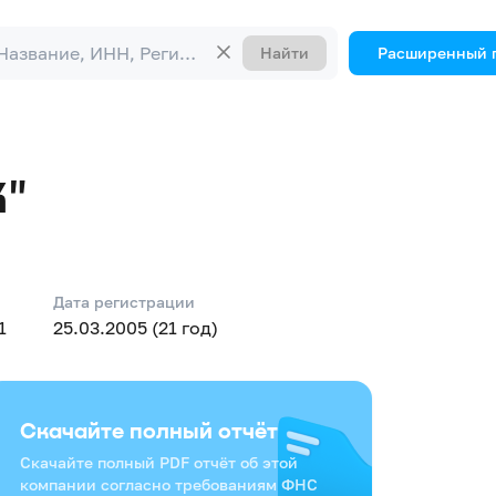
Найти
Расширенный 
К"
Дата регистрации
1
25.03.2005 (21 год)
Скачайте полный отчёт
Скачайте полный PDF отчёт об этой
компании согласно требованиям ФНС