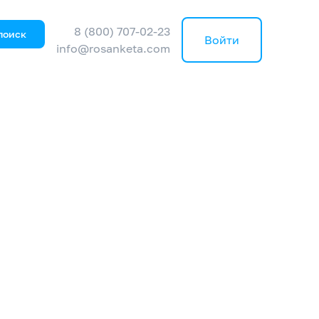
8 (800) 707-02-23
поиск
Войти
info@rosanketa.com